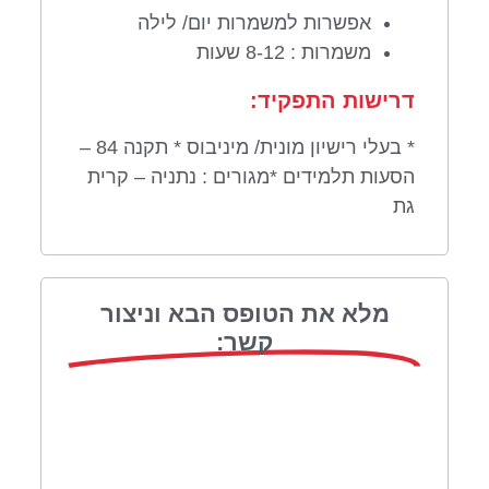
אפשרות למשמרות יום/ לילה
משמרות : 8-12 שעות
דרישות התפקיד:
* בעלי רישיון מונית/ מיניבוס * תקנה 84 –
הסעות תלמידים *מגורים : נתניה – קרית
גת
מלא את הטופס הבא וניצור
קשר: