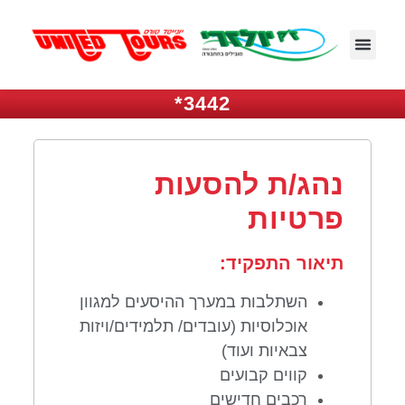
3442*
נהג/ת להסעות
פרטיות
תיאור התפקיד:
השתלבות במערך ההיסעים למגוון
אוכלוסיות (עובדים/ תלמידים/ויזות
צבאיות ועוד)
קווים קבועים
רכבים חדישים