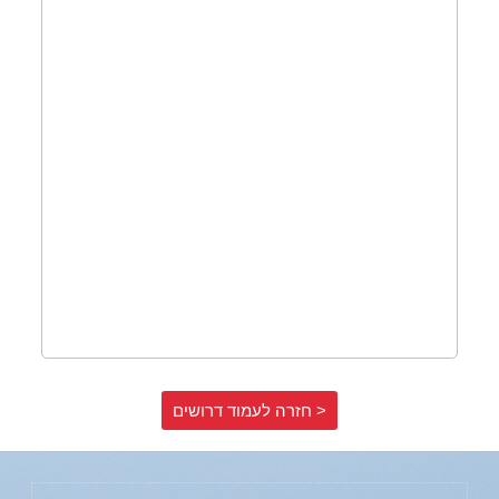
< חזרה לעמוד דרושים