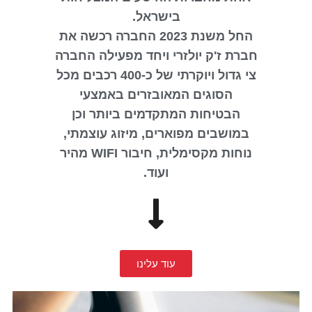
בישראל.
החל משנת 2023 החברה רכשה את
חברת ז'ק יולזרי ויחד מפעילה החברה
צי גדול ויוקרתי של כ-400 רכבים מכל
הסוגים המאובזרים באמצעי
הבטיחות המתקדמים ביותר וכן
במושבים מפוארים, מיזוג עוצמתי,
נוחות מקסימלית, חיבור WIFI מהיר
ועוד.
עוד עלינו