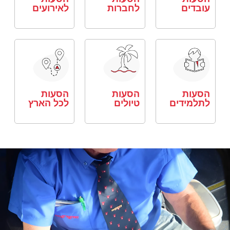
עובדים
לחברות
לאירועים
הסעות
הסעות
הסעות
לתלמידים
טיולים
לכל הארץ