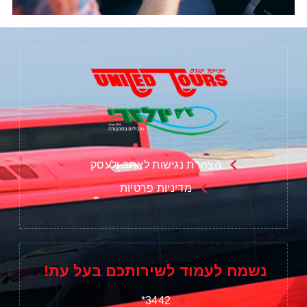
הצהרת נגישות לאתר ולעסק
מדיניות פרטיות
נשמח לעמוד לשירותכם בעל עת!
3442*