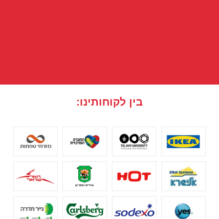
בין לקוחותינו: