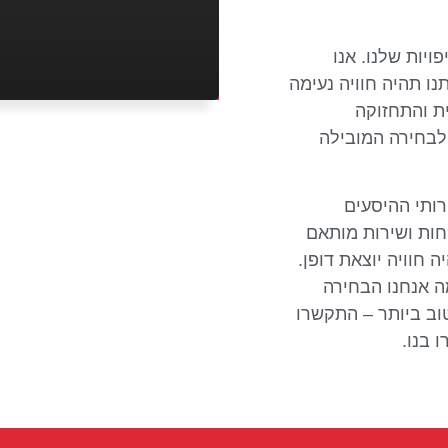
ויות שלנו. אנו
ו תהיה חוויה נעימה
ת והתחזוקה
לבחירה המובילה
רותי ההיסעים
חות ושירות מותאם
 חוויה יוצאת דופן.
מה אנחנו הבחירה
וב ביותר – התקשרו
 בנו
.