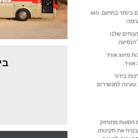
 ביותר בתחום. הוא
ימה:
נוחים שלנו
 הנסיעה.
 מיזוג אוויר
בי
וויר.
ות בידור
 טעינה למכשירים
ס הסעות מתוחזק
טיח את תקינותו.