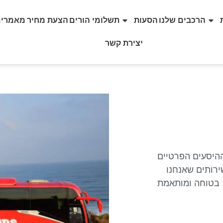
הרכבים שלנו
הסעות
תשלומי הורים
הצעת מחיר
מאמרים
יצירת קשר
ההיסעים הפרטיים
ירותים שאנחנו
, בטוחה ומותאמת