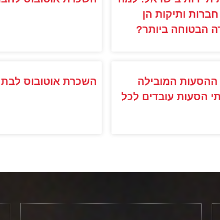
חברות ותיקות הן
ה הבטוחה ביותר?
ההסעות המובילה
השכרת אוטובוס לבת 
י הסעות עובדים לכל