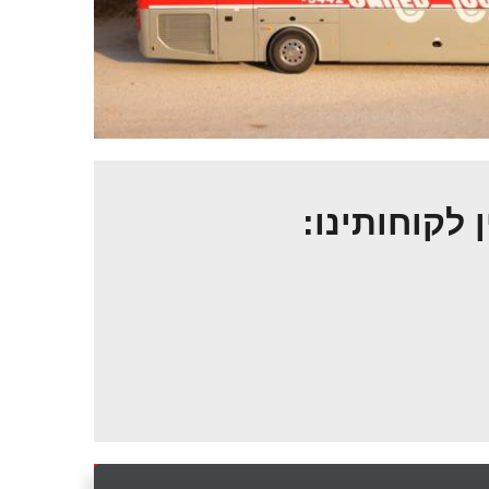
ן לקוחותינו: