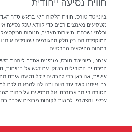
חווית נסיעה ייחודית
ביונייטד טורס, חווית הלקוח היא בראש סדר העדיפ
משקיעים מאמצים רבים כדי לוודא שכל נסיעה איתנ
ובלתי נשכחת. השירות האדיב, הנוחות המקסימלי
המוקפדת הם רק חלק מהגורמים שהופכים אותנו 
בתחום ההיסעים הפרטיים.
אנחנו, ביונייטד טורס, מזמינים אתכם ליהנות משי
הפרטיים המובילים בשוק. עם דגש על בטיחות, נו
אישית, אנו כאן כדי להבטיח שכל נסיעה איתנו תהיה
צרו איתנו קשר עוד היום ותנו לנו להראות לכם ל
הטובה ביותר עבורכם. אל תתפשרו על פחות מהט
עכשיו והצטרפו למאות לקוחות מרוצים שכבר בחרו