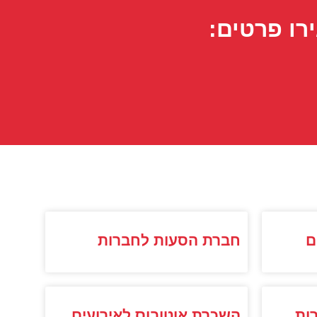
רו פרטים:
ם
חברת הסעות לחברות
ות
השכרת אוטובוס לאירועים