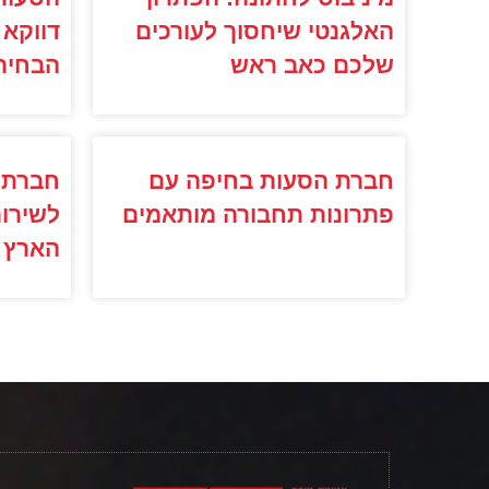
האלגנטי שיחסוך לעורכים
דווקא 
שלכם כאב ראש
הבחיר
חברת הסעות בחיפה עם
חברת 
פתרונות תחבורה מותאמים
לשירות
הארץ