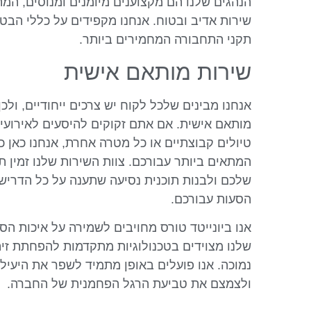
הנהגים שלנו הם מקצוענים מיומנים ומנוסים, המת
שירות אדיב ובטוח. אנחנו מקפידים על כללי הבט
תקני התחבורה המחמירים ביותר.
שירות מותאם אישית
אנחנו מבינים שלכל לקוח יש צרכים ייחודיים, ולכן
מותאם אישית. אם אתם זקוקים להיסעים לאירועים
טיולים קבוצתיים או כל מטרה אחרת, אנחנו כאן 
המתאים ביותר עבורכם. צוות השירות שלנו זמין 
שלכם ולבנות תוכנית נסיעה שתענה על כל הדריש
הסעות עבורכם.
אנו ביונייטד טורס מחויבים לשמירה על איכות הס
שלנו מצוידים בטכנולוגיות מתקדמות להפחתת זיהו
נמוכה. אנו פועלים באופן מתמיד לשפר את היעיל
ולצמצם את טביעת הרגל הפחמנית של החברה.