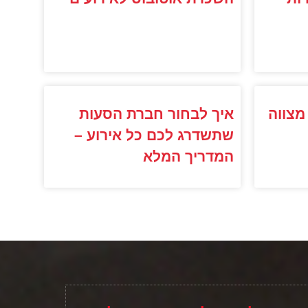
מצווה
איך לבחור חברת הסעות
שתשדרג לכם כל אירוע –
המדריך המלא