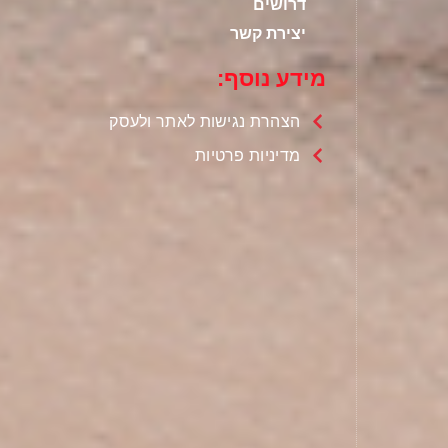
דרושים
יצירת קשר
מידע נוסף:
הצהרת נגישות לאתר ולעסק
מדיניות פרטיות