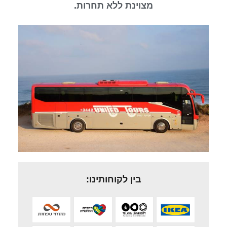
מצוינת ללא תחרות.
בין לקוחותינו: