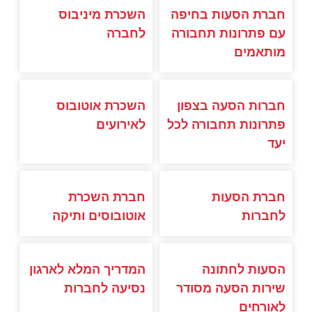
חברת הסעות בחיפה
השכרת מיניבוס
עם פתרונות תחבורה
לחברה
מותאמים
חברות הסעה בצפון
השכרת אוטובוס
פתרונות תחבורה לכל
לאירועים
יעד
חברת הסעות
חברת השכרת
לחברות
אוטובוסים ותיקה
הסעות לחתונה
המדריך המלא לארגון
שירות הסעה מסודר
נסיעה לחברות
לאורחים