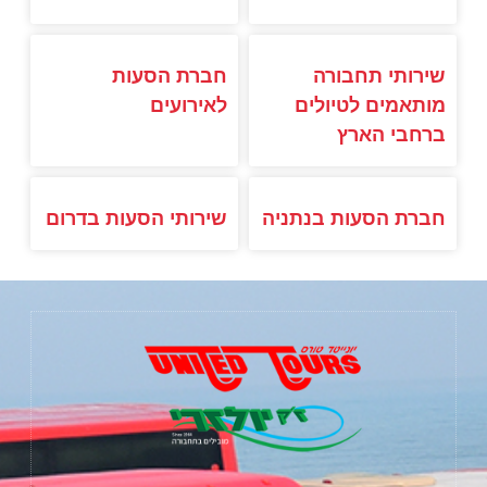
שירותי תחבורה
חברת הסעות
מותאמים לטיולים
לאירועים
ברחבי הארץ
חברת הסעות בנתניה
שירותי הסעות בדרום