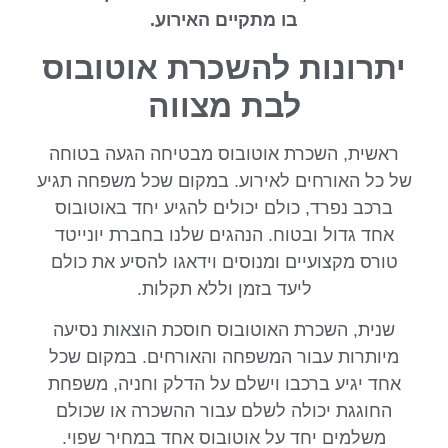
בו מתקיים האירוע.
יתרונות להשכרת אוטובוס
לבת מצווה
ראשית, השכרת אוטובוס מבטיחה הגעה בטוחה
של כל האורחים לאירוע. במקום שכל משפחה תגיע
ברכב נפרד, כולם יכולים להגיע יחד באוטובוס
אחד גדול ובטוח. הנהגים שלנו בחברת יונייטד
טורס מקצועיים ומנוסים וידאגו להסיע את כולם
ליעד בזמן וללא תקלות.
שנית, השכרת האוטובוס חוסכת הוצאות נסיעה
מיותרות עבור המשפחה והאורחים. במקום שכל
אחד יגיע ברכבו וישלם על הדלק וחניה, משפחת
החוגגת יכולה לשלם עבור ההשכרה או שכולם
משלמים יחד על אוטובוס אחד במחיר שפוי.