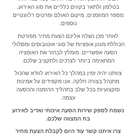
בטלפון ולתאר בקווים כלליים את סוג האירוע,
מספר המוזמנים, מיקום האולם ופרטים רלוונטיים
נוספים.
לאחר מכן נשלח אליכם הצעת מחיר מפורטת
הכוללת מגוון אופציות של סוגי אוטובוסים ומסלולי
הסעה אפשריים. מומלץ לבחור את האופציה
המתאימה ביותר לצרכים ולתקציב שלכם.
צוותנו יהיה זמין במהלך כל האירוע לוודא שהכול
מתנהל בצורה חלקה. אנו מקפידים על אמינות
ומקצועיות בכל שלב בתהליך ההזמנה וההסעה
עצמה.
נשמח לספק שירות הסעה איכותי ואדיב לאירוע
בת המצווה שלכם.
צרו איתנו קשר עוד היום לקבלת הצעת מחיר