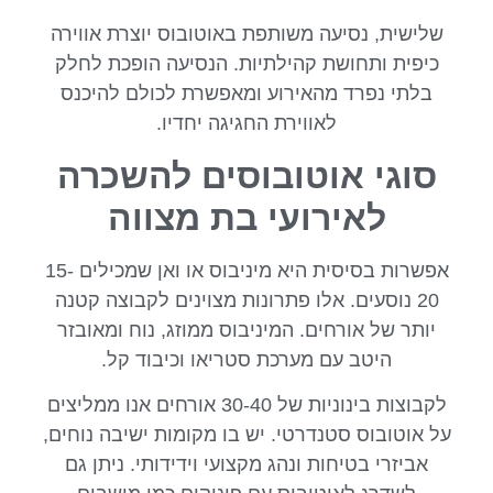
שלישית, נסיעה משותפת באוטובוס יוצרת אווירה
כיפית ותחושת קהילתיות. הנסיעה הופכת לחלק
בלתי נפרד מהאירוע ומאפשרת לכולם להיכנס
לאווירת החגיגה יחדיו.
סוגי אוטובוסים להשכרה
לאירועי בת מצווה
אפשרות בסיסית היא מיניבוס או ואן שמכילים 15-
20 נוסעים. אלו פתרונות מצוינים לקבוצה קטנה
יותר של אורחים. המיניבוס ממוזג, נוח ומאובזר
היטב עם מערכת סטריאו וכיבוד קל.
לקבוצות בינוניות של 30-40 אורחים אנו ממליצים
על אוטובוס סטנדרטי. יש בו מקומות ישיבה נוחים,
אביזרי בטיחות ונהג מקצועי וידידותי. ניתן גם