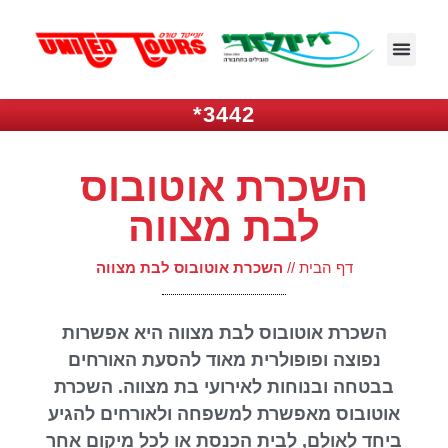
3442*
השכרת אוטובוס
לבת מצווה
דף הבית
//
השכרת אוטובוס לבת מצווה
השכרת אוטובוס לבת מצווה היא אפשרות
נפוצה ופופולרית מאוד להסעת האורחים
בבטחה ובנוחות לאירועי בת מצווה. השכרת
אוטובוס מאפשרת למשפחה ולאורחים להגיע
ביחד לאולם, לבית הכנסת או לכל מיקום אחר