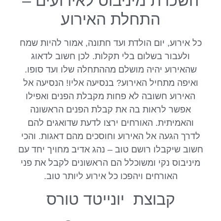
השכרת מיניבוס לאירועים –
התחלת האירוע
כל אירוע, יום הולדת ועד חתונה, אמור להיות שמח
ולעבור בשלום בלי תקלות. לכן חשוב לדאוג
שהאירוע יהיה מושלם מההתחלה שלו ועד סופו.
ואיפה מתחיל האירוע? בנסיעה אליו! הנסיעה אל
האירוע חשובה לא פחות מקבלת הפנים ואפילו
אפשר לראות בה את קבלת הפנים הראשונה
והאמיתית. האורחים ירצו לדעת שדואגים להם
לדרך הגעה אל האירוע וחוסכים מהם דאגות. והכי
חשוב שיקבלו רושם טוב – נהג אדיב מחויך יחד עם
מיניבוס נקי ומשוכלל הם הראשונים לקבל את פני
האורחים ויהפכו כל אירוע ליותר טוב.
קבוצת יונייטד טורס