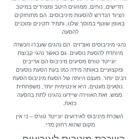
חדישים, נוחים, ממוזגים היטב ומצוידים במיטב
הציוד הנדרש להסעות מיניבוסים. הם מתוחזקים
באופן שוטף במוסך שלנו, ותמיד תקינים ומוכנים
להסעה.
נהגי מיניבוסים ואצ"זים הם נהגים שעברו הכשרה
מיוחדת להסעת נוסעים. גם כאשר נהגי קבוצת
יונייטד טורס מסיעים מיניבוס הם אדיבים
ומקצועיים באותה מידה כמו בעת הסעת נוסעים
רבים יותר. מעצם היותה של הסעת מיניבוס הסעת
נוסעים מעטים, היא אינטימית יותר, משפחתית
ממש. זאת האווירה שיידעו נהגינו לתת בהסעה
כזאת.
השכרת מיניבוס לאירועים יונייטד טורס – כי אין
מקום שהוא רחוק מדי.