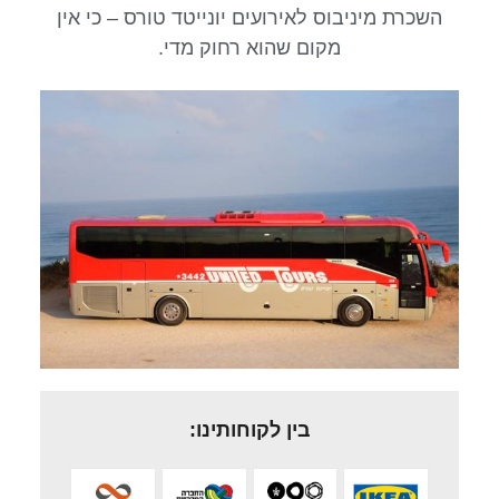
השכרת מיניבוס לאירועים יונייטד טורס – כי אין
מקום שהוא רחוק מדי.
בין לקוחותינו: