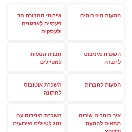
הסעות מיניבוסים
שירותי תחבורה חד
פעמיים לארגונים
ולעסקים
השכרת מיניבוס
חברת הסעות
לחברה
למטיילים
הסעות לחברות
השכרת אוטובוס
לחתונה
איך בוחרים שירות
השכרת מיניבוס עם
מתאים להסעת
נהג לטיולים ואירועים
ילדים?