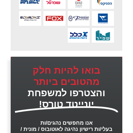
בואו להיות חלק
מהטובים ביותר
והצטרפו למשפחת
יונייטד טורס!
אנו מחפשים נהגים/ות
בעלי/ות רישיון נהיגה לאוטובוס / מונית /