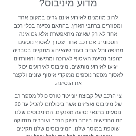
מדוע מיניבוס?
לרוב מוזמנים לאירוע אינם גרים במקום אחד
ומפוזרים ברחבי הארץ. בהתאם נסיעה בכלי רכב
אחד לא רק שאינה מתאפשרת אלא גם אינה
חסכונית. אם רכב אחד יצטרך לאסוף נוסעים
מחיפה ותל אביב בעוד שהאירוע מתקיים בטבריה
תהפוך נסיעת האיסוף לארוכה ומתישה והאורחים
יגיעו לאירוע מותשים. מיניבוס לאירועים יכול
לאסוף מספר נוספים ממוקדי איסוף שונים ולקצר
את הנסיעה.
צי הרכב של קבוצת יונייטד טורס כולל מספר רב
של מיניבוס ואצ"זים אשר ביכולתם להכיל עד 20
נוסעים בתנאי נסיעה מפנקים. המיניבוסים שלנו
הם החדישים ביותר בשוק הרכב ועוברים תחזוקה
שוטפת במוסך שלנו. המיניבוסים שלנו תקינים