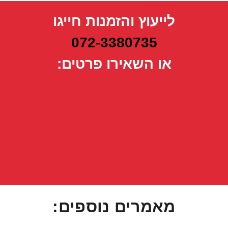
לייעוץ והזמנות חייגו
072-3380735
או השאירו פרטים:
מאמרים נוספים: