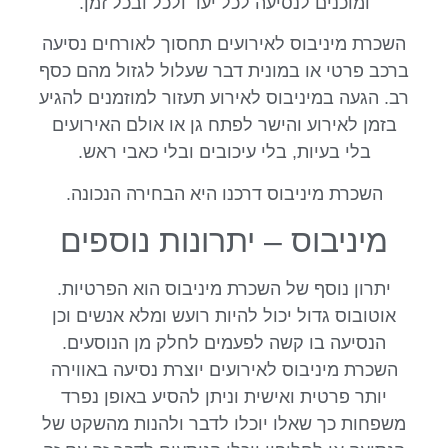
ומוכנים לנסיעה לכל יעד ולכל ובכל זמן.
השכרת מיניבוס לאירועים תחסוך לאורחים נסיעה
ברכב פרטי או במונית דבר שעלול לגזול מהם כסף
רב. הגעה במיניבוס לאירוע תעזור למוזמנים להגיע
בזמן לאירוע והישר לפתח גן או אולם האירועים
בלי בעיות, בלי עיכובים ובלי כאבי ראש.
השכרת מיניבוס דרכנו היא הבחירה הנכונה.
מיניבוס – יתרונות נוספים
יתרון נוסף של השכרת מיניבוס הוא הפרטיות.
אוטובוס גדול יכול להיות רועש ומלא אנשים וכן
הנסיעה בו קשה לפעמים לחלק מן הנוסעים.
השכרת מיניבוס לאירועים יוצרת נסיעה באווירה
יותר פרטית ואישית וניתן להסיע באופן נפרד
משפחות כך שאלו יוכלו לדבר ולהנות מהשקט של