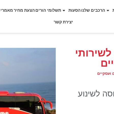
הרכבים שלנו
הסעות
תשלומי הורים
הצעת מחיר
מאמרים
יצירת קשר
לשירותי
ים
 ועסקיים
ה לשינוע