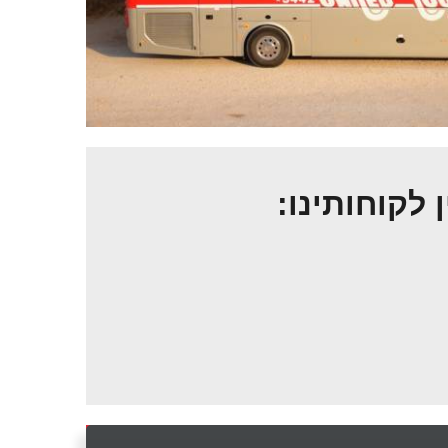
ן לקוחותינו: