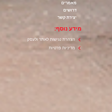
מאמרים
דרושים
יצירת קשר
מידע נוסף:
הצהרת נגישות לאתר ולעסק
מדיניות פרטיות