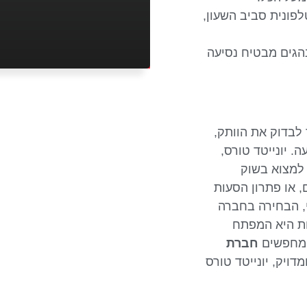
פונית סביב השעון,
הגים מבטיח נסיעה
 לבדוק את הוותק,
 יונייטד טורס,
למצוא בשוק
 או פתרון הסעות
י, הבחירה בחברה
ות היא המפתח
 מחפשים
חברת
דויק, יונייטד טורס