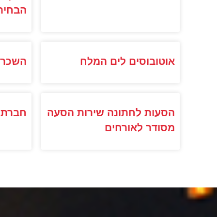
הבחיר
אוטובוסים לים המלח
השכרת
הסעות לחתונה שירות הסעה
חברת 
מסודר לאורחים