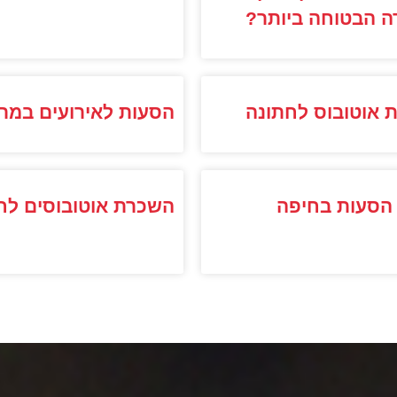
ה הבטוחה ביותר?
 אוטובוס לחתונה
הסעות לאירועים במרכ
הסעות בחיפה
השכרת אוטובוסים לח