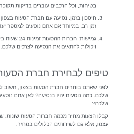
בטיחות, וכל הרכבים עוברים בדיקות תקופתי
חיסכון בזמן: נסיעה עם חברת הסעות בצפון 
זמן רב, במיוחד אם אתם נוסעים למספר יעדי
ויכולות להתאים את הנסיעה לצרכים שלכם.
טיפים לבחירת חברת הסעות 
לפני שאתם בוחרים חברת הסעות בצפון, חשוב ל
שלכם. כמה נוסעים יהיו בנסיעה? לאן אתם נוסעי
שלכם?
קבלו הצעות מחיר מכמה חברות הסעות שונות. שי
עצמו, אלא גם לשירותים הכלולים במחיר.