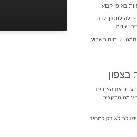
ות באופן קבוע.
יכולה לחסוך לכם
ם שונים.
גמישות: חברות ההסעות זמינות 24 שעות ביממה, 7 ימים בשבוע,
בצפון
הגדיר את הצרכים
ם? מה התקציב
מו לב לא רק למחיר