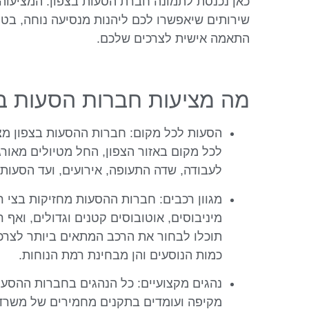
כאן נכנסת לתמונה חברת הסעות בצפון. המציעוה 
שירותים שיאפשרו לכם ליהנות מנסיעה נוחה, בטו
התאמה אישית לצרכים שלכם.
מה מציעות חברות הסעות בצ
הסעות לכל מקום: חברות ההסעות בצפון מצ
לכל מקום באזור הצפון, החל מטיולים מאורג
לעבודה, שדה התעופה, אירועים, ועד הסעות 
מגוון רכבים: חברות ההסעות מחזיקות בצי רכ
תוכלו לבחור את הרכב המתאים ביותר לצרכ
כמות הנוסעים והן מבחינת רמת הנוחות.
נהגים מקצועיים: כל הנהגים בחברות ההסע
מקיפה ועומדים בתקנים מחמירים של משרד