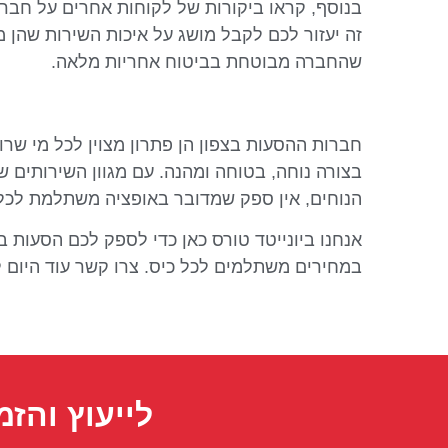
בנוסף, קראו ביקורות של לקוחות אחרים על חברו
זה יעזור לכם לקבל מושג על איכות השירות שהן מ
שהחברה מבוטחת בביטוח אחריות מלאה.
חברות ההסעות בצפון הן פתרון מצוין לכל מי שרו
בצורה נוחה, בטוחה ומהנה. עם מגוון השירותים ש
הנוחים, אין ספק שמדובר באופציה משתלמת לכל 
אנחנו ביונייטד טורס כאן כדי לספק לכם הסעות ב
במחירים משתלמים לכל כיס. צרו קשר עוד היום ל
לייעוץ והזמ