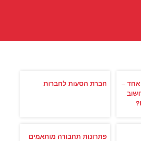
אחד –
חברת הסעות לחברות
שוב
?
פתרונות תחבורה מותאמים