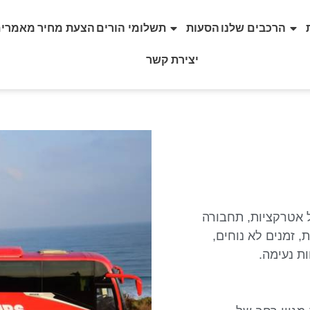
הרכבים שלנו
הסעות
תשלומי הורים
הצעת מחיר
מאמרים
יצירת קשר
ל אטרקציות, תחבורה
, זמנים לא נוחים,
ת נעימה.