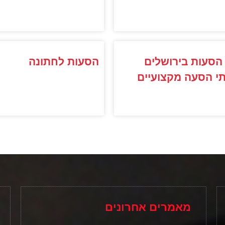
הסעות בירושלים
הסעות לחתונה
י הסעה מקצועיים
מאמרים אחרונים