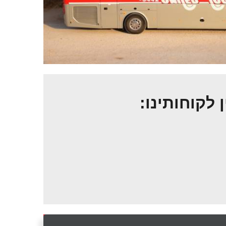
ן לקוחותינו: