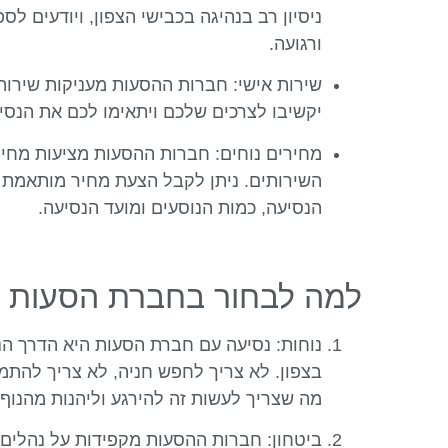
ניסיון רב בנהיגה בכבישי הצפון, ויודעים ל
ורגועה.
שירות אישי: חברות ההסעות מעניקות שירות 
יקשיבו לצרכים שלכם ויתאימו לכם את הנס
מחירים נוחים: חברות ההסעות מציעות מחיר
השירותים. ניתן לקבל הצעת מחיר מותאמת 
הנסיעה, כמות הנוסעים ומועד הנסיעה.
למה לבחור בחברת הסעות ב
נוחות: נסיעה עם חברת הסעות היא הדרך הנ
בצפון. לא צריך לחפש חניה, לא צריך להתמו
מה שצריך לעשות זה להירגע וליהנות מהנוף.
ביטחון: חברות ההסעות מקפידות על נהלים