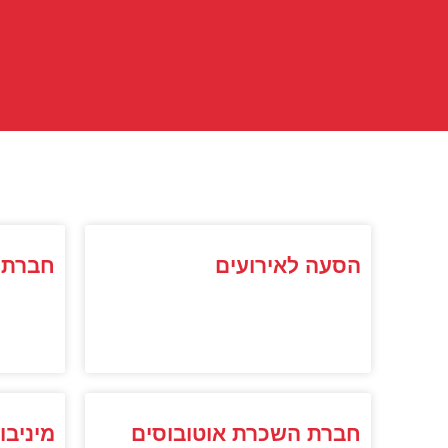
הסעה לאירועים
חברת 
חברת השכרת אוטובוסים
מיניבו