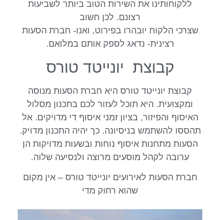
ללקוחותינו את השירות הטוב ביותר לשביעות
רצונם. לכן חשוב
שצרכי הלקוח יובהרו בפירוט, ואנו- חברת הסעות
רצינית- נדאג לספק אותם במלואם.
קבוצת יונייטד טורס
קבוצת יונייטד טורס היא חברת הסעות מנוסה
ומקצועית. היא תוכל לעזור לכם בתכנון מסלול
האיסוף והפיזור, בציון זמני איסוף די מדויקים. אל
תהססו להשתמש בניסיונה. כך יהיה התכנון מדויק.
הסעות מתחנות איסוף נוחות ובשעות מדויקות הן
ערובה לקהל מוסעים מרוצה ולנסיעה שלוה.
חברת הסעות לאירועים יונייטד טורס – אין מקום
שהוא רחוק מדי