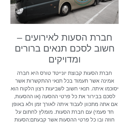
חברת הסעות לאירועים –
חשוב לסכם תנאים ברורים
ומדויקים
חברת הסעות קבוצת יונייטד טורס היא חברה
אמינה אשר תעמוד בכל תנאי ההתקשרות אשר
יסוכמו איתה. תנאי חשוב לשביעות רצון הלקוח הוא
לסכם בבירור את כל פרטי ההסעה (או ההסעות,
אם אתה מתכוון לעבוד איתה לאורך זמן ולא באופן
חד פעמי) עם חברת הסעות. מומלץ לחתום על
חוזה ובו כל פרטי ההסעות אשר קבעתם:הסעות