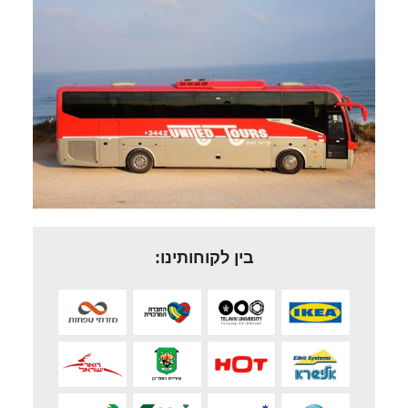
בין לקוחותינו: