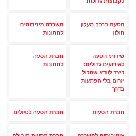
לקבוצות גדולות
הסעה ברכב מעלון
השכרת מיניבוסים
חולון
לחתונות
שירותי הסעה
חברת הסעה
לאירועים גדולים:
לחתונות
כיצד לוודא שהכול
יזרום בלי הפתעות
בדרך
חברת הסעות
חברת הסעה לטיולים
אוטובוסים להשכרה
חברת הסעות מובילה