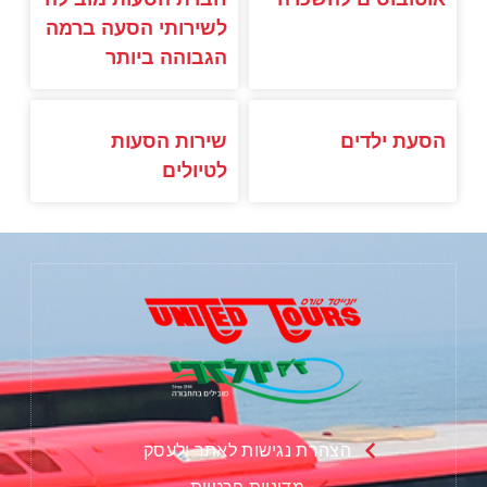
לשירותי הסעה ברמה
הגבוהה ביותר
הסעת ילדים
שירות הסעות
לטיולים
הצהרת נגישות לאתר ולעסק