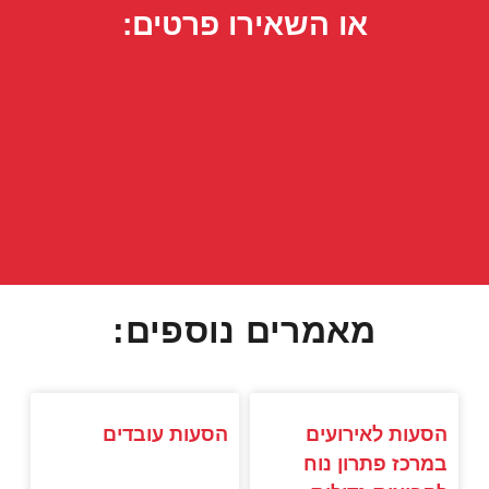
או השאירו פרטים:
מאמרים נוספים:
הסעות לאירועים
הסעות עובדים
במרכז פתרון נוח