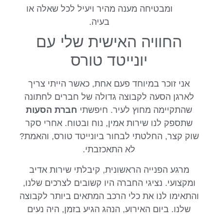
ומבטיחה מענה מהיר ויעיל לכל שאלה או
בעיה.
החוויה האישית שלי עם
יונייטד טורס
אני זוכר במיוחד פעם אחת, כאשר הייתי צריך
לארגן הסעה לקבוצה גדולה של חברים לחתונה
שהתקיימה מחוץ לעיר. חיפשתי
חברת הסעות
שתספק לנו שירות אמין, נוח ובטוח. אחרי סקר
שוק קצר, החלטתי לבחור ביונייטד טורס, והאמת?
לא התאכזבתי.
מרגע הפנייה הראשונית, קיבלתי שירות אדיב
ומקצועי. נציגי החברה היו קשובים לצרכים שלנו,
והתאימו לנו את כלי הרכב המתאים ביותר לקבוצה
שלנו. ביום האירוע, הנהג הגיע בזמן, היה נעים