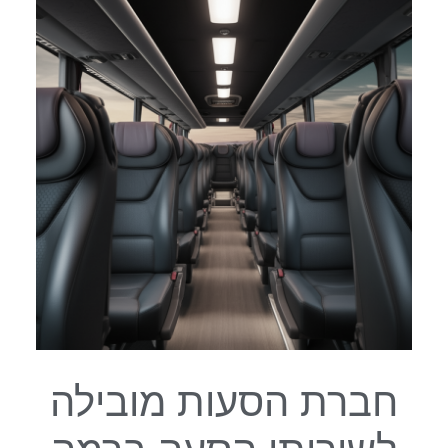
חברת הסעות מובילה