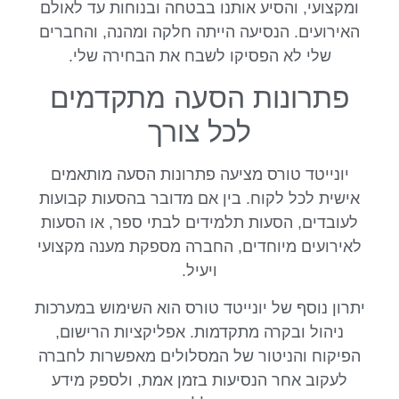
ומקצועי, והסיע אותנו בבטחה ובנוחות עד לאולם
האירועים. הנסיעה הייתה חלקה ומהנה, והחברים
שלי לא הפסיקו לשבח את הבחירה שלי.
פתרונות הסעה מתקדמים
לכל צורך
יונייטד טורס מציעה פתרונות הסעה מותאמים
אישית לכל לקוח. בין אם מדובר בהסעות קבועות
לעובדים, הסעות תלמידים לבתי ספר, או הסעות
לאירועים מיוחדים, החברה מספקת מענה מקצועי
ויעיל.
יתרון נוסף של יונייטד טורס הוא השימוש במערכות
ניהול ובקרה מתקדמות. אפליקציות הרישום,
הפיקוח והניטור של המסלולים מאפשרות לחברה
לעקוב אחר הנסיעות בזמן אמת, ולספק מידע