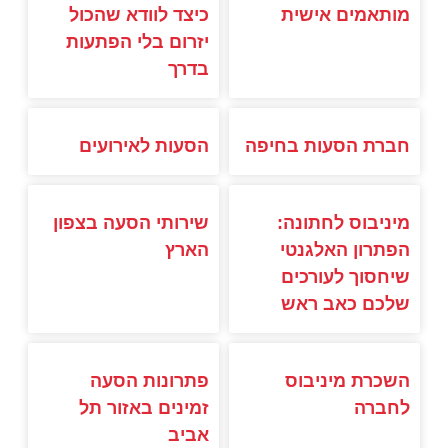
מותאמים אישית
כיצד לוודא שהכול
יזרום בלי הפתעות
בדרך
חברת הסעות בחיפה
הסעות לאירועים
מיניבוס לחתונה:
שירותי הסעה בצפון
הפתרון האלגנטי
הארץ
שיחסוך לעורכים
שלכם כאב ראש
השכרת מיניבוס
פתרונות הסעה
לחברה
זמינים באזור תל
אביב