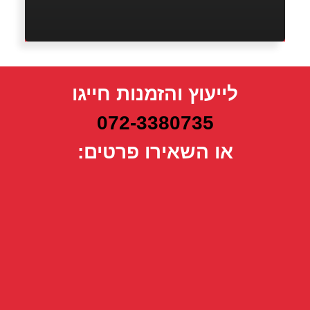
לייעוץ והזמנות חייגו
072-3380735
או השאירו פרטים: