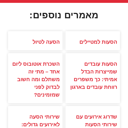
מאמרים נוספים:
הסעות למטיילים
הסעה לטיול
הסעות עובדים
השכרת אוטובוס ליום
שמייצרות הבדל
אחד – מתי זה
אמיתי: כך משפרים
משתלם ומה חשוב
רווחת עובדים בארגון
לבדוק לפני
שמזמינים?
שדרוג אירועים עם
שירותי הסעה
שירותי הסעות
לאירועים גדולים: