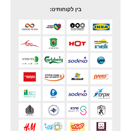
בין לקוחותינו: