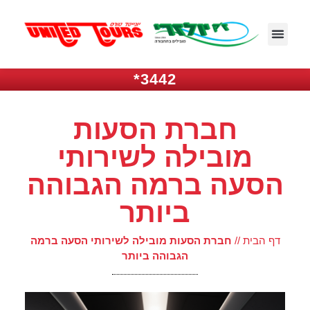
3442*
חברת הסעות
מובילה לשירותי
הסעה ברמה הגבוהה
ביותר
דף הבית
//
חברת הסעות מובילה לשירותי הסעה ברמה
הגבוהה ביותר