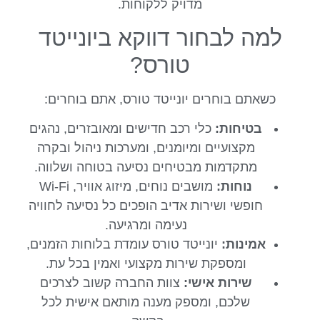
מדויק ללקוחות.
למה לבחור דווקא ביונייטד
טורס?
כשאתם בוחרים יונייטד טורס, אתם בוחרים:
בטיחות:
כלי רכב חדישים ומאובזרים, נהגים
מקצועיים ומיומנים, ומערכות ניהול ובקרה
מתקדמות מבטיחים נסיעה בטוחה ושלווה.
נוחות:
מושבים נוחים, מיזוג אוויר, Wi-Fi
חופשי ושירות אדיב הופכים כל נסיעה לחוויה
נעימה ומרגיעה.
אמינות:
יונייטד טורס עומדת בלוחות הזמנים,
ומספקת שירות מקצועי ואמין בכל עת.
שירות אישי:
צוות החברה קשוב לצרכים
שלכם, ומספק מענה מותאם אישית לכל