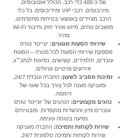
של כ-400 כלי רכב, הכולל אוטובוסים,
מיניבוסים, רכבי VIP ומידיבוסים. כל כלי
הרכב מצוידים באמצעי בטיחות מתקדמים,
מושבים נוחים, מיזוג אוויר חזק וחיבור Wi-Fi
מהיר.
שירותי הסעות מגוונים:
יונייטד טורס
מספקת שירותי הסעות לכל מטרה – הסעות
עובדים, תלמידים, קשישים, נסיעות לנתב״ג,
אירועים פרטיים וטיולים.
זמינות מסביב לשעון:
החברה עובדת 24/7,
ומעניקה מענה לכל צורך בכל שעה של
היממה.
נהגים מקצועיים:
הנהגים של יונייטד טורס
עוברים מיון והכשרות מוקפדות, ומבטיחים
נסיעה בטוחה ונעימה.
שירות לקוחות ותמיכה:
החברה מעניקה
שירות לקוחות ותמיכה טלפונית 24/7,