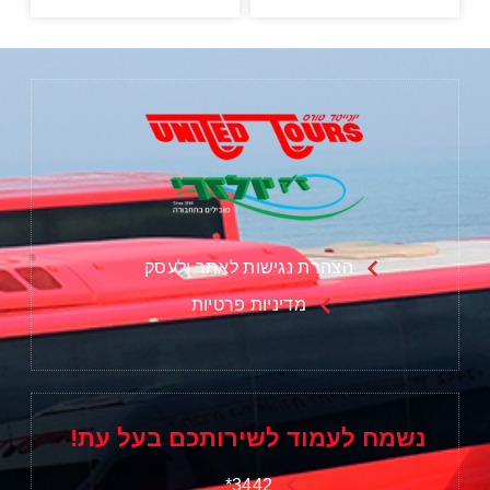
הצהרת נגישות לאתר ולעסק
מדיניות פרטיות
נשמח לעמוד לשירותכם בעל עת!
3442*