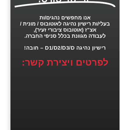
אנו מחפשים נהגים/ות
בעלי/ות רישיון נהיגה לאוטובוס / מונית /
אצ"ז (אוטובוס ציבורי זעיר),
לעבודה מגוונת בכלל סניפי החברה.
רישיון נהיגה D1/D2/D3/D – חובה!
לפרטים ויצירת קשר: