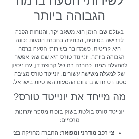
לשירותי הסעה ברמה
הגבוהה ביותר
בעולם שבו הזמן הוא משאב יקר, והנוחות הפכה
לדרישה בסיסית, הבחירה בחברת הסעות נכונה
היא קריטית. כשמדובר בשירותי הסעה ברמה
הגבוהה ביותר, יונייטד טורס היא שם שאי אפשר
להתעלם ממנו. כחברה בת של קבוצת דן, עם ניסיון
של למעלה משישה עשורים, יונייטד טורס מציבה
סטנדרט חדש בתחום ההסעות הפרטיות בישראל.
מה מייחד את יונייטד טורס?
יונייטד טורס בולטת בשוק בזכות מספר יתרונות
מרכזיים:
צי רכב מודרני ומפואר:
החברה מחזיקה בצי