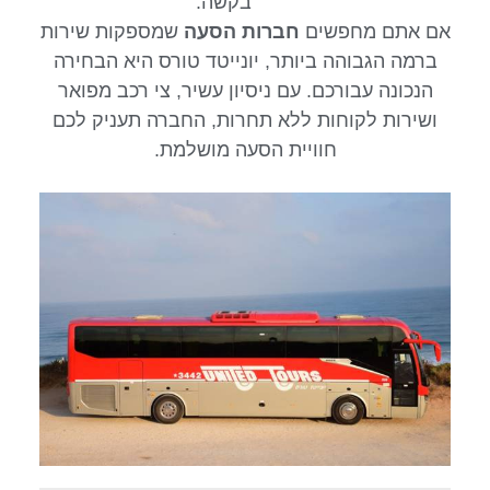
בקשה.
אם אתם מחפשים
חברות הסעה
שמספקות שירות
ברמה הגבוהה ביותר, יונייטד טורס היא הבחירה
הנכונה עבורכם. עם ניסיון עשיר, צי רכב מפואר
ושירות לקוחות ללא תחרות, החברה תעניק לכם
חוויית הסעה מושלמת.