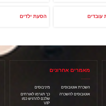
 עובדים
הסעת ילדים
מאמרים אחרונים
השכרת אוטובוסים
מיניבוסים
אוטובוסים להשכרה
כך תגרמו לאורחים
שלכם להרגיש כמו
VIP