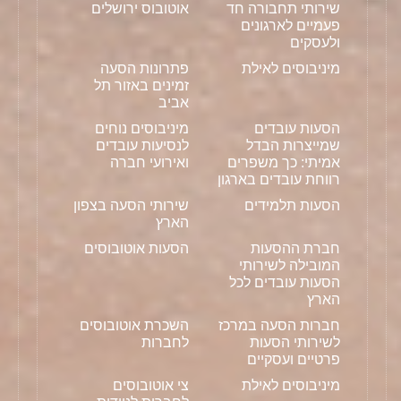
שירותי תחבורה חד
אוטובוס ירושלים
פעמיים לארגונים
ולעסקים
מיניבוסים לאילת
פתרונות הסעה
זמינים באזור תל
אביב
הסעות עובדים
מיניבוסים נוחים
שמייצרות הבדל
לנסיעות עובדים
אמיתי: כך משפרים
ואירועי חברה
רווחת עובדים בארגון
הסעות תלמידים
שירותי הסעה בצפון
הארץ
חברת ההסעות
הסעות אוטובוסים
המובילה לשירותי
הסעות עובדים לכל
הארץ
חברות הסעה במרכז
השכרת אוטובוסים
לשירותי הסעות
לחברות
פרטיים ועסקיים
מיניבוסים לאילת
צי אוטובוסים