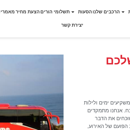
הרכבים שלנו
הסעות
תשלומי הורים
הצעת מחיר
מאמרים
יצירת קשר
לכם
שקיעים ימים ולילות
ח. אנחנו מתמקדים
וכחים את הדבר
הפועם של האירוע,