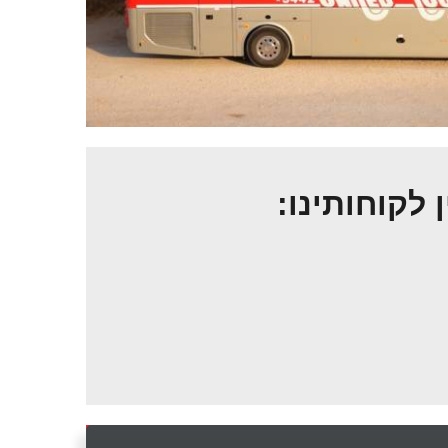
ן לקוחותינו: