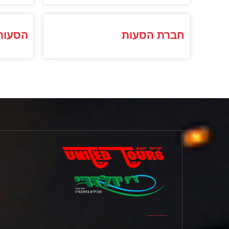
חברת הסעות
הסעות