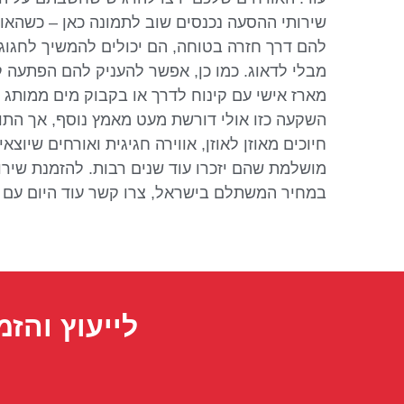
שירותי ההסעה נכנסים שוב לתמונה כאן – כשהאו
להם דרך חזרה בטוחה, הם יכולים להמשיך לחגוג
מבלי לדאוג. כמו כן, אפשר להעניק להם הפתעה ק
מארז אישי עם קינוח לדרך או בקבוק מים ממותג 
השקעה כזו אולי דורשת מעט מאמץ נוסף, אך התו
חיוכים מאוזן לאוזן, אווירה חגיגית ואורחים שיוצא
מושלמת שהם יזכרו עוד שנים רבות. להזמנת שירו
במחיר המשתלם בישראל, צרו קשר עוד היום עם יו
לייעוץ והזמ