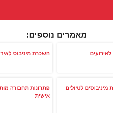
מאמרים נוספים:
לאירועים
השכרת מיניבוס לאירו
מיניבוסים לטיולים
פתרונות תחבורה מות
אישית