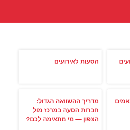
עים
הסעות לאירועים
אמים
מדריך ההשוואה הגדול:
חברות הסעה במרכז מול
הצפון — מי מתאימה לכם?