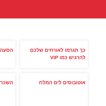
כך תגרמו לאורחים שלכם
הסעה 
להרגיש כמו VIP
אוטובוסים לים המלח
השכרת 