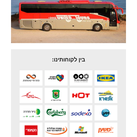
בין לקוחותינו: