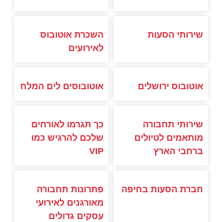
שירותי הסעות
השכרת אוטובוס
לאירועים
אוטובוס ירושלים
אוטובוסים לים המלח
שירותי תחבורה
כך תגרמו לאורחים
מותאמים לטיולים
שלכם להרגיש כמו
ברחבי הארץ
VIP
חברת הסעות בחיפה
פתרונות תחבורה
מאורגנים לאירועי
עסקים גדולים