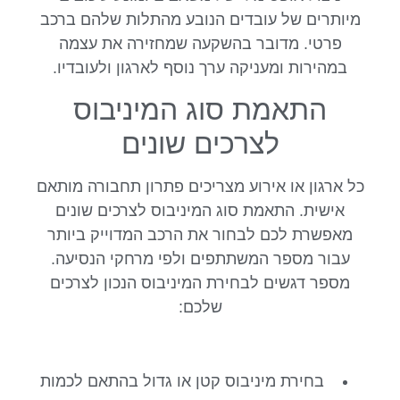
מיותרים של עובדים הנובע מהתלות שלהם ברכב
פרטי. מדובר בהשקעה שמחזירה את עצמה
במהירות ומעניקה ערך נוסף לארגון ולעובדיו.
התאמת סוג המיניבוס
לצרכים שונים
כל ארגון או אירוע מצריכים פתרון תחבורה מותאם
אישית. התאמת סוג המיניבוס לצרכים שונים
מאפשרת לכם לבחור את הרכב המדוייק ביותר
עבור מספר המשתתפים ולפי מרחקי הנסיעה.
מספר דגשים לבחירת המיניבוס הנכון לצרכים
שלכם:
בחירת מיניבוס קטן או גדול בהתאם לכמות