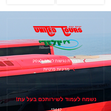
הצהרת נגישות לאתר ולעסק
מדיניות פרטיות
נשמח לעמוד לשירותכם בעל עת!
3442*