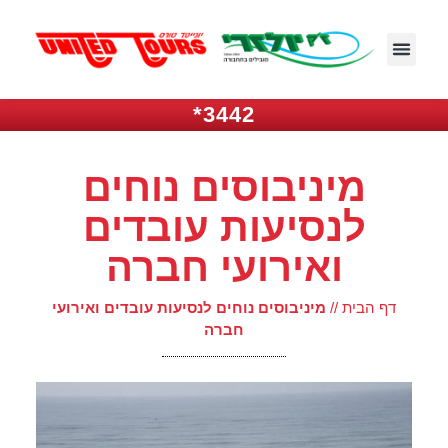
3442*
מיניבוסים נוחים
לנסיעות עובדים
ואירועי חברה
דף הבית
//
מיניבוסים נוחים לנסיעות עובדים ואירועי
חברה