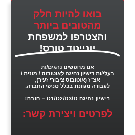
בואו להיות חלק
מהטובים ביותר
והצטרפו למשפחת
יונייטד טורס!
אנו מחפשים נהגים/ות
בעלי/ות רישיון נהיגה לאוטובוס / מונית /
אצ"ז (אוטובוס ציבורי זעיר),
לעבודה מגוונת בכלל סניפי החברה.
רישיון נהיגה D1/D2/D3/D – חובה!
לפרטים ויצירת קשר: