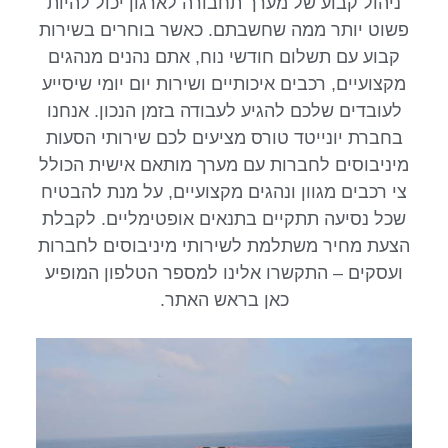
ניהול קבוע של מערך תחבורה לארגון יכול להיות
פשוט יותר ממה שחשבתם. כאשר בוחרים בשירות
קבוע עם תשלום חודשי נוח, אתם נהנים מנהגים
מקצועיים, רכבים איכותיים ושירות יום יומי שיסייע
לעובדים שלכם להגיע לעבודה בזמן הנכון. אנחנו
בחברת יונייטד טורס מציעים לכם שירותי הסעות
מיניבוסים לחברות עם מערך מותאם אישית הכולל
צי רכבים מגוון ונהגים מקצועיים, על מנת להבטיח
שכל נסיעה תתקיים בתנאים אופטימליים. לקבלת
הצעת מחיר משתלמת לשירותי מיניבוסים לחברות
ועסקים – התקשרו אלינו למספר הטלפון המופיע
כאן בראש האתר.