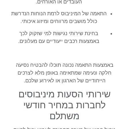
העובדים או האורחים.
התאמה של המיניבוס לרמת הנוחות הנדרשת
כולל מושבים מרווחים ומיזוג איכותי.
בחינת שירותי נגישות למי שזקוק לכך
באמצעות רכבים ייעודיים עם מעלונים.
באמצעות התאמה נכונה תוכלו להבטיח נסיעה
חלקה ונעימה שמתאימה באופן מלא לצרכים
הייחודיים של הארגון או לאירוע שלכם.
שירותי הסעות מיניבוסים
לחברות במחיר חודשי
משתלם