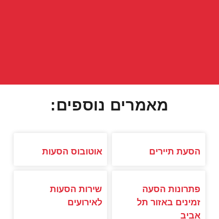
מאמרים נוספים:
הסעת תיירים
אוטובוס הסעות
פתרונות הסעה
שירות הסעות
זמינים באזור תל
לאירועים
אביב