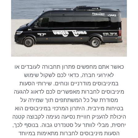
כאשר אתם מחפשים פתרון תחבורה לעובדים או
לאירועי חברה, כדאי לכם לשקול שימוש
במיניבוסים מודרניים ונוחים. שירותי הסעות
מיניבוסים לחברות מאפשרים לכם לדאוג להגעה
מסודרת של כל המשתתפים תוך שמירה על
בטיחות מירבית. היתרון המרכזי במיניבוסים הוא
היכולת להעניק חוויית נסיעה נעימה לקבוצה קטנה
יחסית, מבלי לוותר על סטנדרט גבוה. בנוסף לכך,
הסעות מיניבוסים לחברות מתאימות במיוחד