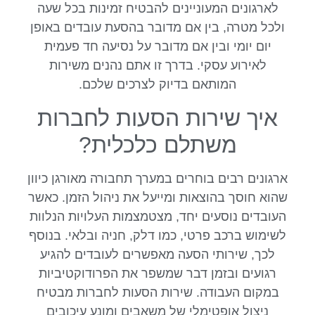
לארגונים המעוניינים להבטיח זמינות בכל שעה
ולכל מטרה, בין אם מדובר בהסעת עובדים באופן
יום יומי ובין אם מדובר על נסיעה חד פעמית
לאירוע עסקי. בדרך זו אתם נהנים משירות
המותאם בדיוק לצרכים שלכם.
איך שירות הסעות לחברות
משתלם כלכלית?
ארגונים רבים בוחרים במערך תחבורה מאורגן כיוון
שהוא חוסך בהוצאות ומייעל את ניהול הזמן. כאשר
העובדים נוסעים יחד, מצטמצמות העלויות הנלוות
לשימוש ברכב פרטי, כמו דלק, חניה ובלאי. בנוסף
לכך, שירותי הסעה מאפשרים לעובדים להגיע
רגועים ובזמן דבר שמשפר את הפרודוקטיביות
במקום העבודה. שירות הסעות לחברות מבטיח
ניצול אופטימלי של משאבים ומונע עיכובים