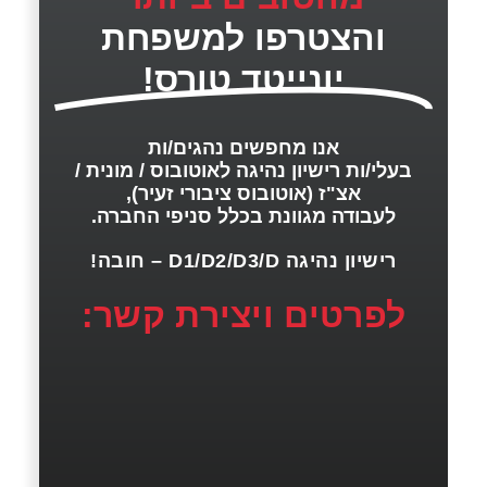
והצטרפו למשפחת
יונייטד טורס!
אנו מחפשים נהגים/ות
בעלי/ות רישיון נהיגה לאוטובוס / מונית /
אצ"ז (אוטובוס ציבורי זעיר),
לעבודה מגוונת בכלל סניפי החברה.
רישיון נהיגה D1/D2/D3/D – חובה!
לפרטים ויצירת קשר: