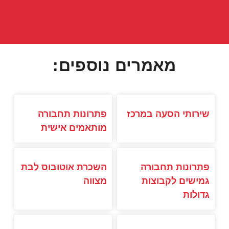
מאמרים נוספים:
שירותי הסעה במרכז
פתרונות תחבורה
מותאמים אישית
פתרונות תחבורה
השכרת אוטובוס לבת
גמישים לקבוצות
מצווה
גדולות