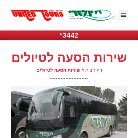
3442*
שירות הסעה לטיולים
דף הבית
//
שירות הסעה לטיולים