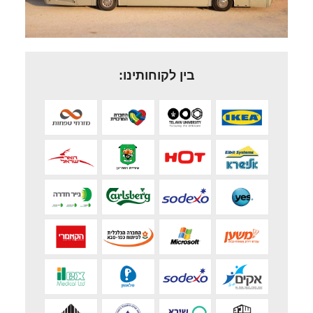
בין לקוחותינו: