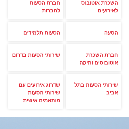
השכרת אוטובוס
חברת הסעות
לאירועים
לחברות
הסעה
הסעות תלמידים
חברת השכרת
שירותי הסעות בדרום
אוטובוסים ותיקה
שירותי הסעות בתל
שדרוג אירועים עם
אביב
שירותי הסעות
מותאמים אישית