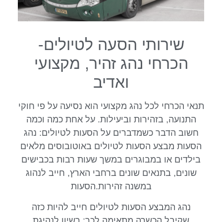
שירותי הסעה לטיולים-
הכרחי נהג זהיר, מקצועי
ואדיב
תנאי הכרחי לכל נהג מקצועי הוא נסיעה על פי חוקי
התנועה, בזהירות וביעילות. על אחת כמה וכמה
חשוב הדבר כשמדברים על הסעות לטיולים: נהג
הסעות מבצע הסעות לטיולים באוטובוסים מלאים
בילדים או במבוגרים במשך שעות רבות בכבישים
שונים, בתנאים שונים ברחבי הארץ, חייב לנהוג
במשנה זהירות.הסעות
נהג המבצע הסעות לטיולים חייב להיות כזה
שקיבל הכשרה מתאימה לכך: רשיון לנהיגת