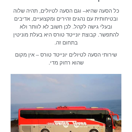
כל הסעה שהיא– וגם הסעה לטיולים, תהיה שלוה
ובטיחותית עם נהגים זהירים ומקצועיים, אדיבים
ובעלי גישה לקהל. לכן חשוב לא לוותר ולא
להתפשר. קבוצת יונייטד טורס היא בעלת מוניטין
בתחום זה.
שירותי הסעה לטיולים יונייטד טורס – אין מקום
שהוא רחוק מדי.