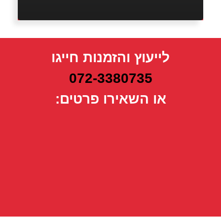
לייעוץ והזמנות חייגו
072-3380735
או השאירו פרטים: