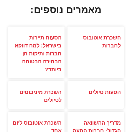
מאמרים נוספים:
השכרת אוטובוס
הסעות תיירות
לחברות
בישראל: למה דווקא
חברות ותיקות הן
הבחירה הבטוחה
ביותר?
הסעות טיולים
השכרת מיניבוסים
לטיולים
מדריך ההשוואה
השכרת אוטובוס ליום
הגדול: חברות הסעה
אחד