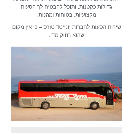
גדולות כקטנות, ותוכל להבטיח לך הסעות
מקצועיות, בטוחות ומהנות.
שירות הסעות לחברות יונייטד טורס – כי אין מקום
שהוא רחוק מדי.