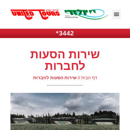
3442*
שירות הסעות
לחברות
דף הבית
//
שירות הסעות לחברות