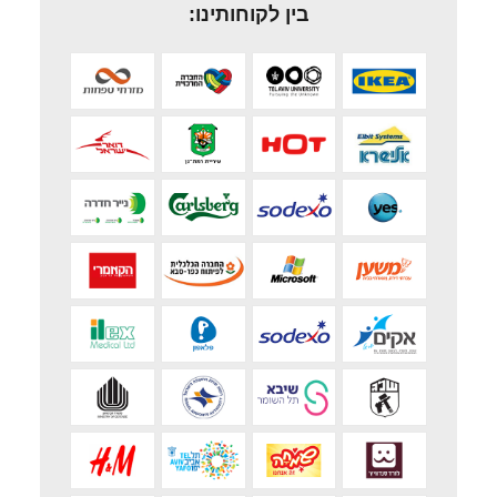
בין לקוחותינו: