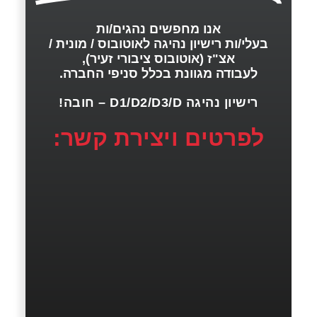
אנו מחפשים נהגים/ות
בעלי/ות רישיון נהיגה לאוטובוס / מונית /
אצ"ז (אוטובוס ציבורי זעיר),
לעבודה מגוונת בכלל סניפי החברה.
רישיון נהיגה D1/D2/D3/D – חובה!
לפרטים ויצירת קשר: