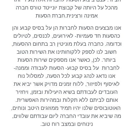
מהכל על היותה של קבוצת יונייטד טורס חברה
אמינה ורצינית.חברת הסעות
אנו מבצעים הסעות לחברות הן על בסיס קבוע והן
כהסעות חד פעמיות- לאירועים, לכנסים, לטיולים
וכדומה. כחברה בעלת מוניטין רב בתחום ההסעות,
חשוב לנו לספק ללקוחותינו את השירות הטוב
ביותר. לכן, כאשר אנו מספקים שירות הסעות
לחברות על בסיס קבוע- הסעות לעבודה וממנה-
אנו נדאג לנהג קבוע לכל הסעה, למסלול נוח
לאיסוף ולפיזור, ללוח זמנים מדויק אשר יביא את
העובדים לעבודתם בשיא היעילות ובזמן, ויחזיר
אותם לביתם ללא תקלות ובמהירות האפשרית.
האוטובוסים שלנו יהיו תמיד ממוזגים היטב ונוחים,
מה שיביא את עובדי החברה ליום עבודתם שלווים,
נינוחים ובמצב רוח טוב.