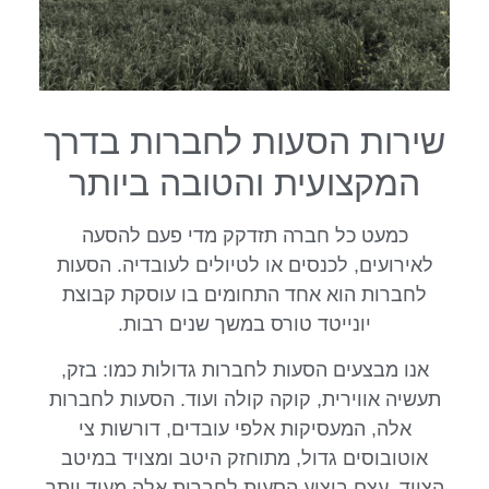
שירות הסעות לחברות בדרך
המקצועית והטובה ביותר
כמעט כל חברה תזדקק מדי פעם להסעה
לאירועים, לכנסים או לטיולים לעובדיה. הסעות
לחברות הוא אחד התחומים בו עוסקת קבוצת
יונייטד טורס במשך שנים רבות.
אנו מבצעים הסעות לחברות גדולות כמו: בזק,
תעשיה אווירית, קוקה קולה ועוד. הסעות לחברות
אלה, המעסיקות אלפי עובדים, דורשות צי
אוטובוסים גדול, מתוחזק היטב ומצויד במיטב
הציוד. עצם ביצוע הסעות לחברות אלה מעיד יותר