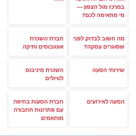
במרכז מול הצפון —
מי מתאימה לכם?
מה חשוב לבדוק לפני
חברת השכרת
שסוגרים עסקה?
אוטובוסים ותיקה
שירותי הסעה
השכרת מיניבוס
לטיולים
הסעה לאירועים
חברת הסעות בחיפה
עם פתרונות תחבורה
מותאמים