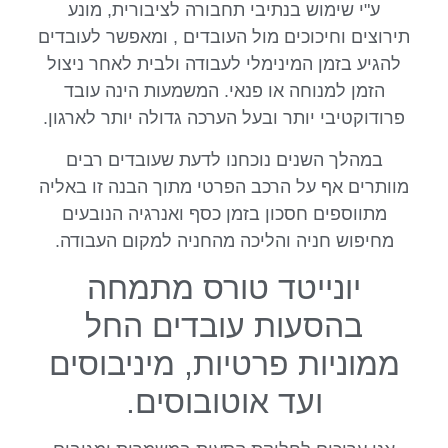
ע"י שימוש בנתיבי תחבורה לציבורית, מונע
תירוצים וחיכוכים מול העובדים , ומאפשר לעובדים
להגיע בזמן המינימלי לעבודה ולבית לאחר ניצול
הזמן למנוחה או פנאי. המשמעות הינה עובד
פרודוקטיבי יותר ובעל הערכה גדולה יותר לארגון.
במהלך השנים נוכחנו לדעת שעובדים רבים
מוותרים אף על הרכב הפרטי מתוך הבנה זו באליה
מתווספים חסכון בזמן כסף ואנרגיה הנובעים
מחיפוש חניה והליכה מהחניה למקום העבודה.
יונייטד טורס מתמחה
בהסעות עובדים החל
ממוניות פרטיות, מיניבוסים
ועד אוטובוסים.