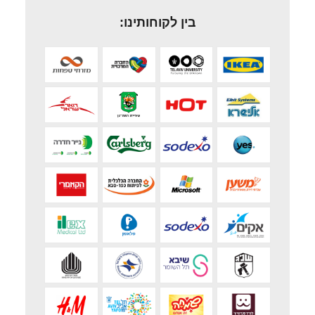
בין לקוחותינו: