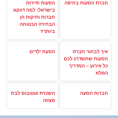
חברת הסעות בחיפה
הסעות תיירות
בישראל: למה דווקא
חברות ותיקות הן
הבחירה הבטוחה
ביותר?
איך לבחור חברת
הסעת ילדים
הסעות שתשדרג לכם
כל אירוע – המדריך
המלא
חברות הסעה
השכרת אוטובוס לבת
מצווה