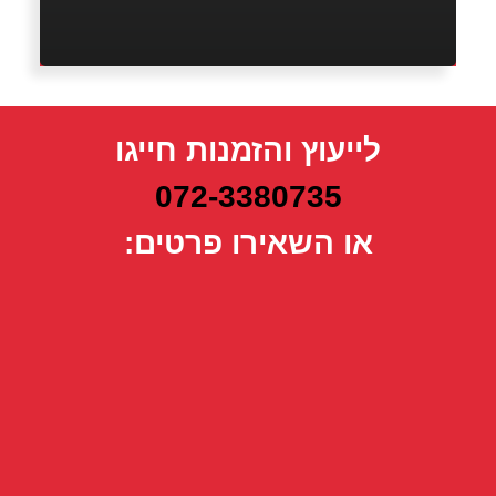
לייעוץ והזמנות חייגו
072-3380735
או השאירו פרטים: