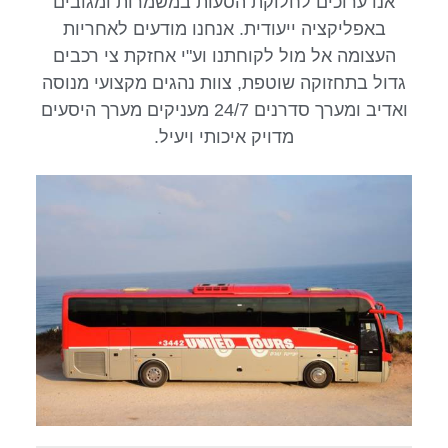
אנו ערוכים לחלוקת הסעות במשמרות ומגובים
באפליקציה ייעודית. אנחנו מודעים לאחריות
העצומה אל מול לקוחתנו וע"י אחזקת צי רכבים
גדול בתחזוקה שוטפת, צוות נהגים מקצועי מנוסה
ואדיב ומערך סדרנים 24/7 מעניקים מערך היסעים
מדויק איכותי ויעיל.