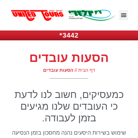
3442*
הסעות עובדים
דף הבית
//
הסעות עובדים
כמעסיקים, חשוב לנו לדעת
כי העובדים שלנו מגיעים
בזמן לעבודה.
שימוש בשירות היסעים נהנה מחסכון בזמן הנסיעה