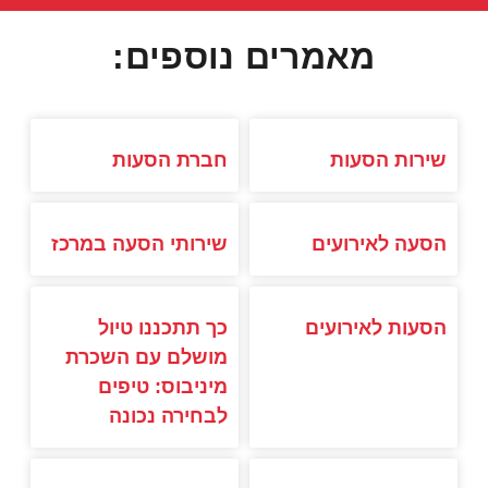
מאמרים נוספים:
שירות הסעות
חברת הסעות
הסעה לאירועים
שירותי הסעה במרכז
הסעות לאירועים
כך תתכננו טיול
מושלם עם השכרת
מיניבוס: טיפים
לבחירה נכונה