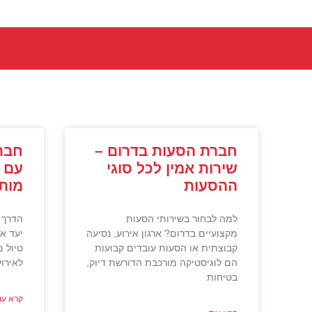
חברת הסעות בדרום –
חבר
שירות אמין לכל סוגי
עם 
ההסעות
מות
למה לבחור בשירותי הסעות
הדרך 
מקצועיים בדרום? ארגון אירוע, נסיעה
יעד אר
קבוצתית או הסעות עובדים קבועות
טיול 
הם לוגיסטיקה מורכבת הדורשת דיוק,
לאירו
בטיחות
קרא עו