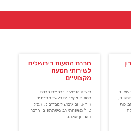
ון
חברת הסעות בירושלים
לשירותי הסעה
מקצועיים
צועיים
השקט הנפשי שבבחירת חברת
תתפים,
הסעות מקצועית כאשר מתכננים
בועות
אירוע, יום גיבוש לעובדים או אפילו
ה
טיול משפחתי רב-משתתפים, הדבר
האחרון שאתם