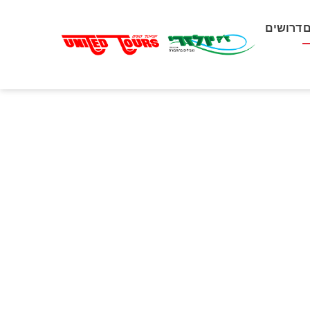
דרושים