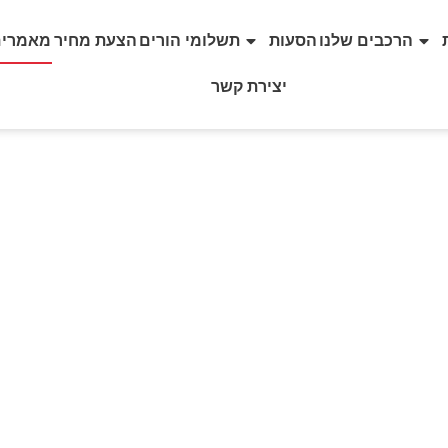
הרכבים שלנו
הסעות
תשלומי הורים
הצעת מחיר
מאמרים
יצירת קשר