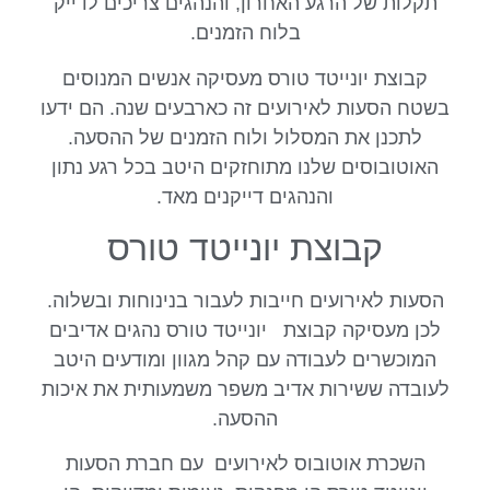
תקלות של הרגע האחרון, והנהגים צריכים לדייק
בלוח הזמנים.
קבוצת יונייטד טורס מעסיקה אנשים המנוסים
בשטח הסעות לאירועים זה כארבעים שנה. הם ידעו
לתכנן את המסלול ולוח הזמנים של ההסעה.
האוטובוסים שלנו מתוחזקים היטב בכל רגע נתון
והנהגים דייקנים מאד.
קבוצת יונייטד טורס
הסעות לאירועים חייבות לעבור בנינוחות ובשלוה.
לכן מעסיקה קבוצת יונייטד טורס נהגים אדיבים
המוכשרים לעבודה עם קהל מגוון ומודעים היטב
לעובדה ששירות אדיב משפר משמעותית את איכות
ההסעה.
השכרת אוטובוס לאירועים עם חברת הסעות