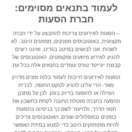
לעמוד בתנאים מסוימים:
חברת הסעות
– הסעות לאירועים צריכות להתבצע על ידי חברה
מקצועית, באוטובוסים מפנקים, ממוזגים היטב- לא
לשכוח: אנו לבושים במיטב בגדינו, ואיננו רוצים
להגיע לאירוע מיוזעים ומקומטים. האוטובוסים של
קבוצת יונייטד טורס עומדים בתנאים אלה בכל עת.
הסעות לאירועים חייבות לעמוד בלוח זמנים מדויק
מאד- הרי עלינו להגיע לטקס החופה, לברית
המילה או להופעה בדיוק בזמן. לכן על מתכנן
ההסעה בחברה מוטלת החובה לקחת בחשבון את
תנאי הדרך, ולהיעזר לשם כך בניסיונו בהסעות
בזמנים ובמסלולים שונים, האוטובוסים צריכים
להיות מתוחזקים היטב כדי למנוע במידת האפשר