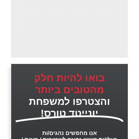
בואו להיות חלק
מהטובים ביותר
והצטרפו למשפחת
יונייטד טורס!
אנו מחפשים נהגים/ות