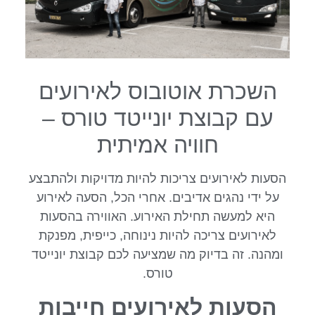
השכרת אוטובוס לאירועים
עם קבוצת יונייטד טורס –
חוויה אמיתית
הסעות לאירועים צריכות להיות מדויקות ולהתבצע
על ידי נהגים אדיבים. אחרי הכל, הסעה לאירוע
היא למעשה תחילת האירוע. האווירה בהסעות
לאירועים צריכה להיות נינוחה, כייפית, מפנקת
ומהנה. זה בדיוק מה שמציעה לכם קבוצת יונייטד
טורס.
הסעות לאירועים חייבות