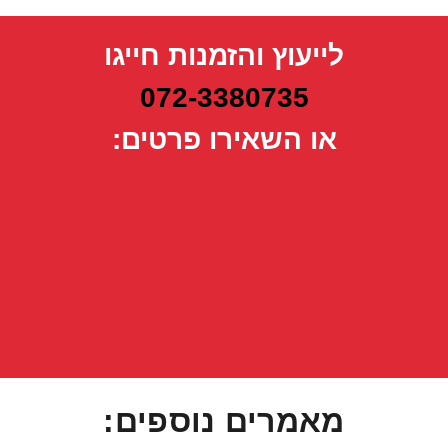
לייעוץ והזמנות חייגו
072-3380735
או השאירו פרטים:
מאמרים נוספים: