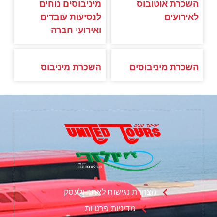
השכרת אוטובוס
מיניבוסים נוחים
לאירועים
לנסיעות עובדים
ואירועי חברה
השכרת מיניבוסים
השכרת מיניבוס
הצהרת נגישות לאתר ולעסק
מדיניות פרטיות