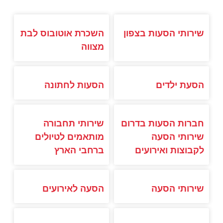
שירותי הסעות בצפון
השכרת אוטובוס לבת
מצווה
הסעת ילדים
הסעות לחתונה
חברות הסעות בדרום
שירותי תחבורה
שירותי הסעה
מותאמים לטיולים
לקבוצות ואירועים
ברחבי הארץ
שירותי הסעה
הסעה לאירועים