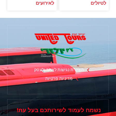
לטיולים
לאירועים
הצהרת נגישות לאתר ולעסק
מדיניות פרטיות
נשמח לעמוד לשירותכם בעל עת!