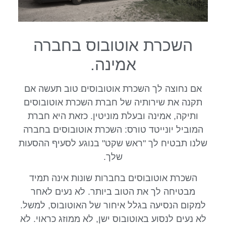
השכרת אוטובוס בחברה
אמינה.
אם נחוצה לך השכרת אוטובוסים טוב תעשה אם
תקנה את שירותיה של חברת השכרת אוטובוסים
ותיקה, אמינה ובעלת מוניטין. כזאת היא חברת
המוביל יונייטד טורס: השכרת אוטובוסים בחברה
שלנו תבטיח לך "ראש שקט" בנוגע לסעיף ההסעות
שלך.
השכרת אוטובוסים בחברות שונות אינה תמיד
מבטיחה לך את הטוב ביותר. לא נעים לאחר
למקום הנסיעה בגלל איחור של האוטובוס, למשל.
לא נעים לנסוע באוטובוס ישן, לא ממוזג כראוי. לא