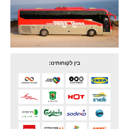
בין לקוחותינו: