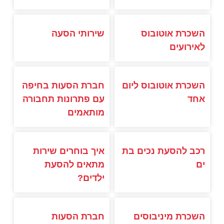
השכרת אוטובוס
שירותי הסעה
לאירועים
השכרת אוטובוס ליום
חברת הסעות בחיפה
אחד
עם פתרונות תחבורה
מותאמים
רכב להסעת נכים בת
איך בוחרים שירות
ים
מתאים להסעת
ילדים?
השכרת מיניבוסים
חברת הסעות