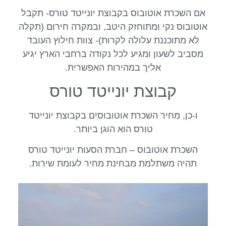
אם השכרת אוטובוס בקבוצת יונייטד טורס- תקבל
אוטובוס נקי ומתוחזק היטב, ובמקרה חירום (תקלה
לא מתוכננת עלולה לקרות)- צוות חילוץ העובד
מסביב לשעון ומגיע לכל נקודה ברחבי הארץ יגיע
אליך במהירות האפשרית.
קבוצת יונייטד טורס
ו-כן, מחיר השכרת אוטובוסים בקבוצת יונייטד
טורס הוא הוגן ביותר.
השכרת אוטובוס – חברת הסעות יונייטד טורס
תהיה משתלמת מבחינת מחיר לעומת שירות.