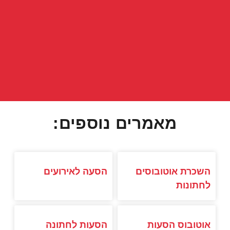
מאמרים נוספים:
השכרת אוטובוסים
הסעה לאירועים
לחתונות
אוטובוס הסעות
הסעות לחתונה