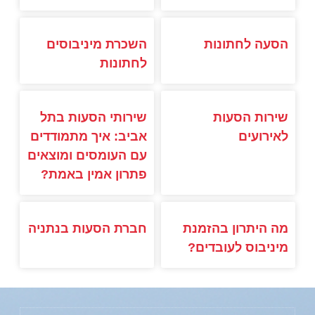
הסעה לחתונות
השכרת מיניבוסים
לחתונות
שירות הסעות
שירותי הסעות בתל
לאירועים
אביב: איך מתמודדים
עם העומסים ומוצאים
פתרון אמין באמת?
מה היתרון בהזמנת
חברת הסעות בנתניה
מיניבוס לעובדים?