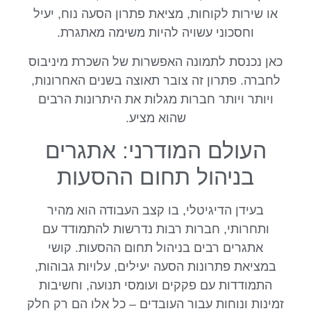
או שירות לקוחות, מציאת פתרון הסעה נוח, יעיל
וחסכוני עשויה להיות משימה מאתגרת.
כאן נכנסת לתמונה האפשרות של השכרת מיניבוס
לחברה. פתרון זה צובר תאוצה בשנים האחרונות,
ויותר ויותר חברות מגלות את היתרונות הרבים
שהוא מציע.
העולם המודרני: אתגרים
בניהול תחום ההסעות
בעידן הדיגיטלי, בו קצב העבודה הוא מהיר
ותחרותי, חברות רבות נדרשות להתמודד עם
אתגרים רבים בניהול תחום ההסעות. קושי
במציאת פתרונות הסעה יעילים, עלויות גבוהות,
התמודדות עם פקקים ועומסי תנועה, וחשיבות
זמינות ונוחות עבור העובדים – כל אלו הם רק חלק