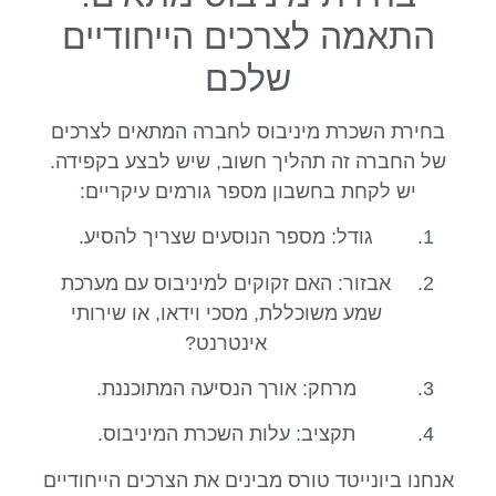
התאמה לצרכים הייחודיים
שלכם
בחירת השכרת מיניבוס לחברה המתאים לצרכים
של החברה זה תהליך חשוב, שיש לבצע בקפידה.
יש לקחת בחשבון מספר גורמים עיקריים:
גודל: מספר הנוסעים שצריך להסיע.
אבזור: האם זקוקים למיניבוס עם מערכת
שמע משוכללת, מסכי וידאו, או שירותי
אינטרנט?
מרחק: אורך הנסיעה המתוכננת.
תקציב: עלות השכרת המיניבוס.
אנחנו ביונייטד טורס מבינים את הצרכים הייחודיים