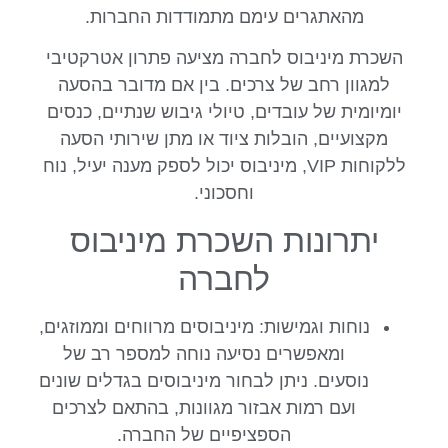
מהאתגרים עימם מתמודדות החברות.
השכרת מיניבוס לחברה מציעה פתרון אטרקטיבי
למגוון רחב של צרכים. בין אם מדובר בהסעה
יומיומית של עובדים, טיולי גיבוש שנתיים, כנסים
מקצועיים, הובלות ציוד או מתן שירותי הסעה
ללקוחות VIP, מיניבוס יכול לספק מענה יעיל, נוח
וחסכוני.
יתרונות השכרת מיניבוס
לחברה
נוחות וגמישות: מיניבוסים מרווחים וממוזגים,
ומאפשרים נסיעה נוחה למספר רב של
נוסעים. ניתן לבחור מיניבוסים בגדלים שונים
ועם רמות אבזור מגוונות, בהתאם לצרכים
הספציפיים של החברה.