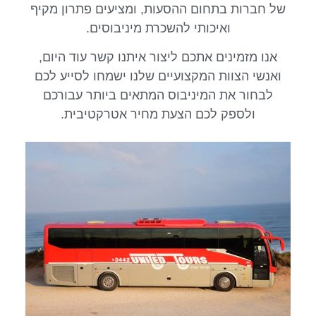
של חברות בתחום ההסעות, ומציעים פתרון מקיף
ואיכותי להשכרת מיניבוסים.
אנו מזמינים אתכם ליצור איתנו קשר עוד היום,
ואנשי הצוות המקצועיים שלנו ישמחו לסייע לכם
לבחור את המיניבוס המתאים ביותר עבורכם
ולספק לכם הצעת מחיר אטרקטיבית.