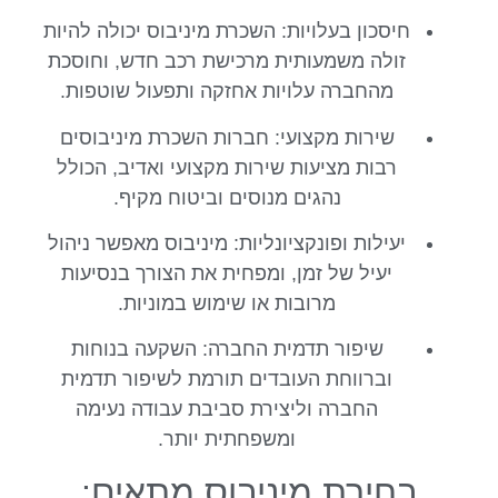
חיסכון בעלויות: השכרת מיניבוס יכולה להיות
זולה משמעותית מרכישת רכב חדש, וחוסכת
מהחברה עלויות אחזקה ותפעול שוטפות.
שירות מקצועי: חברות השכרת מיניבוסים
רבות מציעות שירות מקצועי ואדיב, הכולל
נהגים מנוסים וביטוח מקיף.
יעילות ופונקציונליות: מיניבוס מאפשר ניהול
יעיל של זמן, ומפחית את הצורך בנסיעות
מרובות או שימוש במוניות.
שיפור תדמית החברה: השקעה בנוחות
וברווחת העובדים תורמת לשיפור תדמית
החברה וליצירת סביבת עבודה נעימה
ומשפחתית יותר.
בחירת מיניבוס מתאים: