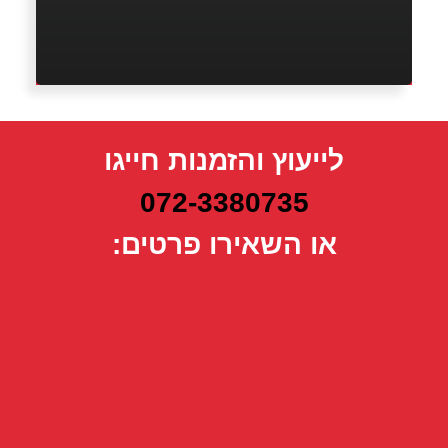
לייעוץ והזמנות חייגו
072-3380735
או השאירו פרטים: