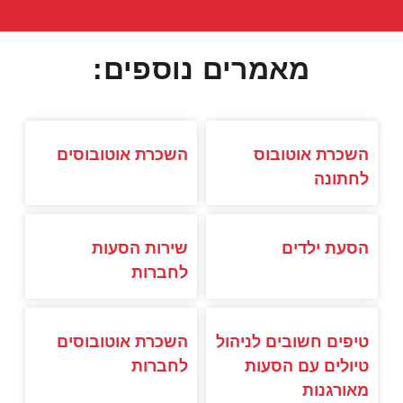
מאמרים נוספים:
השכרת אוטובוס
השכרת אוטובוסים
לחתונה
הסעת ילדים
שירות הסעות
לחברות
טיפים חשובים לניהול
השכרת אוטובוסים
טיולים עם הסעות
לחברות
מאורגנות