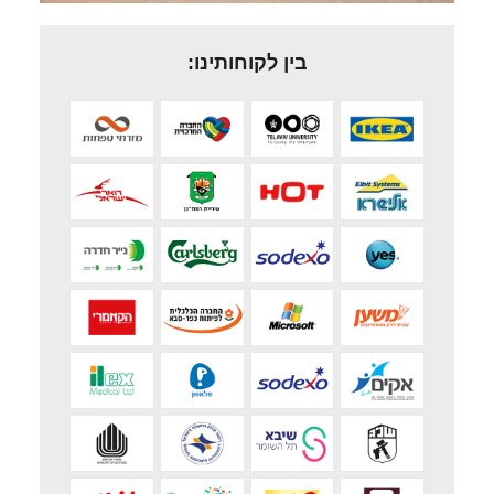
בין לקוחותינו: