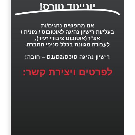
יונייטד טורס!
אנו מחפשים נהגים/ות
בעלי/ות רישיון נהיגה לאוטובוס / מונית /
אצ"ז (אוטובוס ציבורי זעיר),
לעבודה מגוונת בכלל סניפי החברה.
רישיון נהיגה D1/D2/D3/D – חובה!
לפרטים ויצירת קשר: