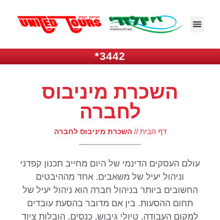
3442*
השכרת מיניבוס
לחברה
דף הבית
//
השכרת מיניבוס לחברה
עולם העסקים הדינמי של היום מחייב תכנון קפדני
וניהול יעיל של משאבים. אחד מההיבטים
החשובים ביותר בניהול חברה הוא ניהול יעיל של
תחום ההסעות. בין אם מדובר בהסעת עובדים
למקום העבודה, טיולי גיבוש, כנסים, הובלות ציוד