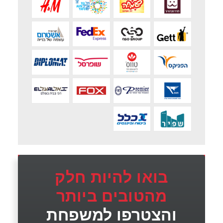
בואו להיות חלק
מהטובים ביותר
והצטרפו למשפחת