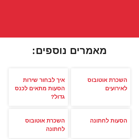
מאמרים נוספים:
השכרת אוטובוס
איך לבחור שירות
לאירועים
הסעות מתאים לכנס
גדול?
הסעות לחתונה
השכרת אוטובוס
לחתונה