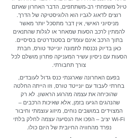
טיול משפחתי רב-משתתפים, הדבר האחרון שאתם
רוצים לדאוג לגביו הוא הלוגיסטיקה של הדרך.
מניסיוני האישי, אין דבר מתסכל יותר מאשר
להמתין לרכב הסעות שמאחר או לגלות שהתנאים
בתוך הרכב אינם עומדים בסטנדרטים בסיסיים.
כאן בדיוק נכנסת לתמונה יונייטד טורס, חברת
הסעות עם ניסיון עשיר המעניקה פתרון מושלם לכל
צורך תחבורתי.
בפעם האחרונה שארגנתי כנס גדול לעובדים,
בחרתי לעבוד עם יונייטד טורס, וזו הייתה החלטה
שהוכיחה את עצמה מהרגע הראשון. לא רק
שהנהגים הגיעו בזמן, אלא שאיכות הרכבים –
המצוידים במושבים נוחים, מיזוג עוצמתי וחיבור
Wi-Fi יציב – הפכו את הנסיעה עצמה לחלק בלתי
נפרד מהחוויה החיובית של היום כולו.