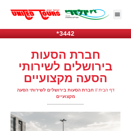
3442*
חברת הסעות
בירושלים לשירותי
הסעה מקצועיים
דף הבית
//
חברת הסעות בירושלים לשירותי הסעה
מקצועיים