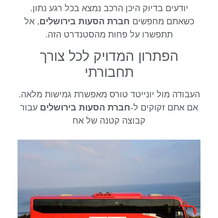
יודעים בדיוק היכן הרכב נמצא בכל רגע נתון.
כשאתם מחפשים
חברת הסעות בירושלים
, אל
תתפשרו על פחות מהסטנדרט הזה.
הפתרון המדויק לכל צורך
תחבורתי
העבודה מול יונייטד טורס מאפשרת גמישות מלאה.
אם אתם זקוקים ל-
חברת הסעות בירושלים
עבור
קבוצה קטנה של אח