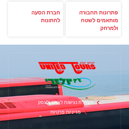
פתרונות תחבורה
חברת הסעה
מותאמים לשטח
לחתונות
ולמרחק
הצהרת נגישות לאתר ולעסק
מדיניות פרטיות