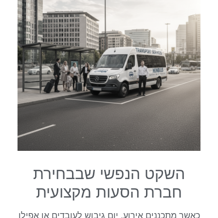
השקט הנפשי שבבחירת
חברת הסעות מקצועית
כאשר מתכננים אירוע, יום גיבוש לעובדים או אפילו