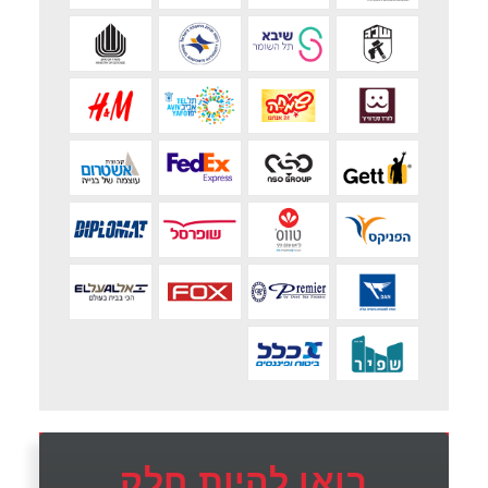
בואו להיות חלק