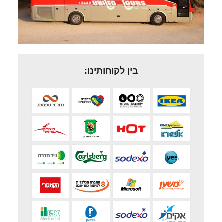
בין לקוחותינו: