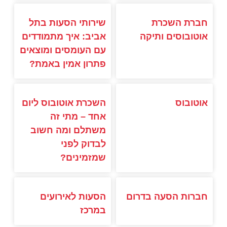
חברת השכרת
שירותי הסעות בתל
אוטובוסים ותיקה
אביב: איך מתמודדים
עם העומסים ומוצאים
פתרון אמין באמת?
אוטובוס
השכרת אוטובוס ליום
אחד – מתי זה
משתלם ומה חשוב
לבדוק לפני
שמזמינים?
חברות הסעה בדרום
הסעות לאירועים
במרכז