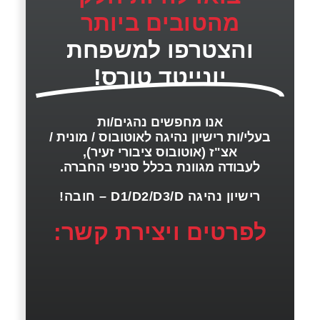
מהטובים ביותר
והצטרפו למשפחת
יונייטד טורס!
אנו מחפשים נהגים/ות
בעלי/ות רישיון נהיגה לאוטובוס / מונית /
אצ"ז (אוטובוס ציבורי זעיר),
לעבודה מגוונת בכלל סניפי החברה.
רישיון נהיגה D1/D2/D3/D – חובה!
לפרטים ויצירת קשר: