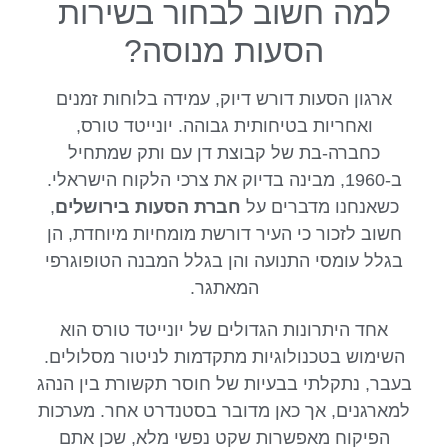
למה חשוב לבחור בשירות
הסעות מנוסה?
ארגון הסעות דורש דיוק, עמידה בלוחות זמנים
ואחריות בטיחותית גבוהה. יונייטד טורס,
כחברה-בת של קבוצת דן עם ותק שמתחיל
ב-1960, מבינה בדיוק את צרכי הלקוח הישראלי.
כשאנחנו מדברים על
חברת הסעות בירושלים
,
חשוב לזכור כי העיר דורשת מומחיות מיוחדת, הן
בגלל עומסי התנועה והן בגלל המבנה הטופוגרפי
המאתגר.
אחד היתרונות הגדולים של יונייטד טורס הוא
השימוש בטכנולוגיות מתקדמות לניטור מסלולים.
בעבר, נתקלתי בבעיות של חוסר תקשורת בין הנהג
למארגנים, אך כאן מדובר בסטנדרט אחר. מערכות
הפיקוח מאפשרות שקט נפשי מלא, שכן אתם