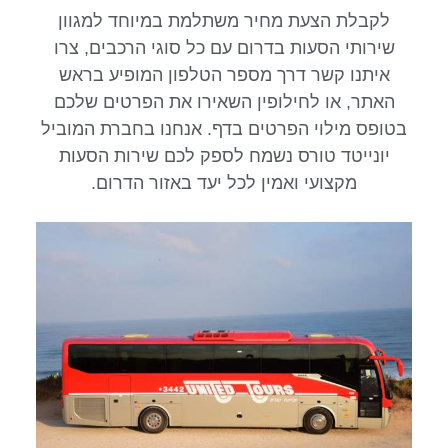
לקבלת הצעת מחיר משתלמת במיוחד למגוון
שירותי הסעות בדרום עם כל סוגי הרכבים, צרו
איתנו קשר דרך מספר הטלפון המופיע בראש
האתר, או לחילופין השאירו את הפרטים שלכם
בטופס מילוי הפרטים בדף. אנחנו בחברת המוביל
יונייטד טורס נשמח לספק לכם שירות הסעות
מקצועי ואמין לכל יעד באזור הדרום.