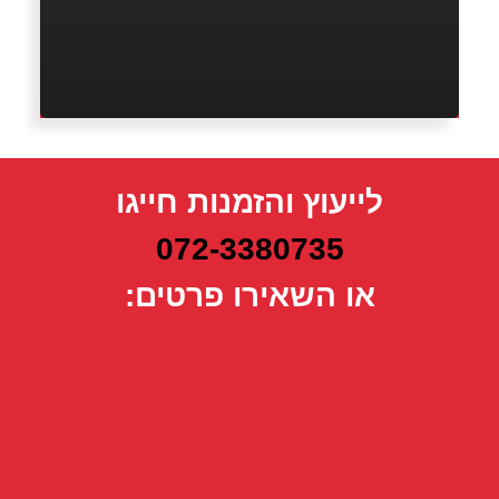
לייעוץ והזמנות חייגו
072-3380735
או השאירו פרטים: