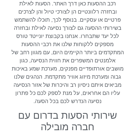
רכב ההסעות כאן דרך האתר. הסעות לאילת
ובחזרה רלוונטיים הן לצורכי טיול והן לצרכים
פרטיים או עסקיים. בנוסף לכך, תוכלו להשתמש
בשירותי ההסעה גם לצורך נסיעה לאילת ובחזרה
לכל יעד שתבחרו. אנחנו בקבוצת יונייטד טורס
מספקים ללקוחות שלנו את רכבי ההסעות
המתקדמים ביותר הקיימים היום, עם מגוון רחב של
אלמנטים המשפרים את חווית הנסיעה, כגון
מושבים אורתופדיים מפנקים, מערכת שמע באיכות
גבוה ומערכת מיזוג אוויר מתקדמת. הנהגים שלנו
מביאים איתם ניסיון רב והיכרות של אזור הנסיעה
עליו הם אחראים, על מנת לספק לכם כל פתרון
נסיעה הנדרש לכם בכל הסעה.
שירותי הסעות בדרום עם
חברה מובילה