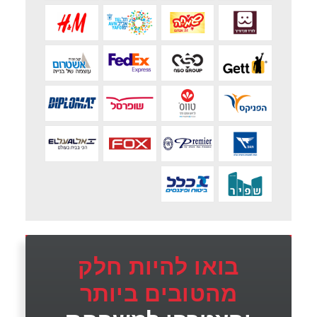
בואו להיות חלק
מהטובים ביותר