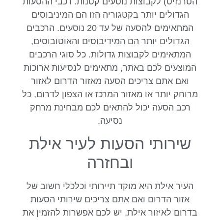
הטרנזיט) לקבוצות נוסעים קטנות. רכבי ההסעות
הגדולים יותר בקטגוריה הזו הם המיניבוסים
המתאימים להסעה של עד 20 נוסעים. הרכבים
הגדולים יותר הם המידיבוסים והאוטובוסים,
המתאימים לקבוצות גדולות. כל סוגי הרכבים
המוצעים לכם באתר, מתאימים לנסיעות ארוכות
ואם אתם צריכים הסעה מאזור הדרום לאזור
מרוחק יותר או מאזור המרכז או הצפון לדרום, כל
רכב הסעה יכול להתאים לכם מבחינת מרחק
נסיעה.
שירותי הסעות לעיר אילת
ובחזרה
העיר אילת היא מוקד תיירותי וכלכלי חשוב של
אזור הדרום ואם אתם צריכים שירותי הסעות
בדרום לאיזור אילת, יש לכם אפשרות להזמין את