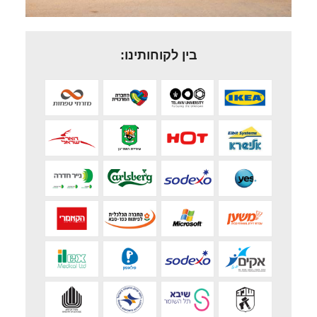
בין לקוחותינו: