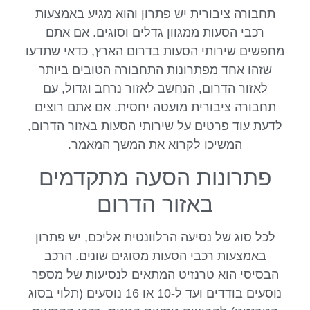
תחבורה ציבורית יש פתרון והוא מגיע באמצעות
רכבי הסעות ממגוון גדלים וסוגים. אם אתם
מחפשים שירותי הסעות בדרום הארץ, כדאי שתדעו
שזהו אחד מפתרונות התחבורה הטובים ביותר
לאזור הדרום, הנחשב לאזור נרחב וגדול, עם
תחבורה ציבורית מועטה יחסית. אם אתם רוצים
לדעת עוד פרטים על שירותי הסעות באזור הדרום,
המשיכו לקרוא את המשך המאמר.
פתרונות הסעה מתקדמים
באזור הדרום
לכל סוג של נסיעה הרלוונטית אליכם, יש פתרון
באמצעות רכבי הסעות מסוגים שונים. הרכב
הבסיסי הוא טרנזיט המתאים לנסיעות של מספר
נוסעים בודדים ועד ל-10 או 16 נוסעים (תלוי בסוג