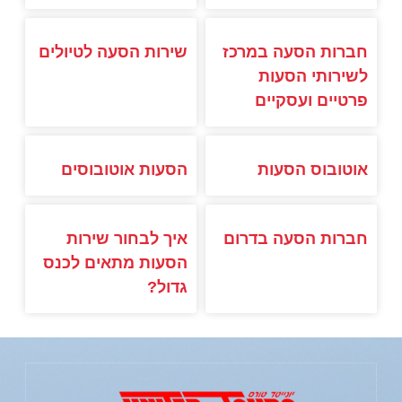
חברות הסעה במרכז
שירות הסעה לטיולים
לשירותי הסעות
פרטיים ועסקיים
אוטובוס הסעות
הסעות אוטובוסים
חברות הסעה בדרום
איך לבחור שירות
הסעות מתאים לכנס
גדול?