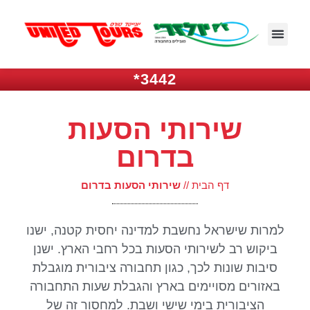
3442*
שירותי הסעות
בדרום
דף הבית
//
שירותי הסעות בדרום
למרות שישראל נחשבת למדינה יחסית קטנה, ישנו
ביקוש רב לשירותי הסעות בכל רחבי הארץ. ישנן
סיבות שונות לכך, כגון תחבורה ציבורית מוגבלת
באזורים מסויימים בארץ והגבלת שעות התחבורה
הציבורית בימי שישי ושבת. למחסור זה של